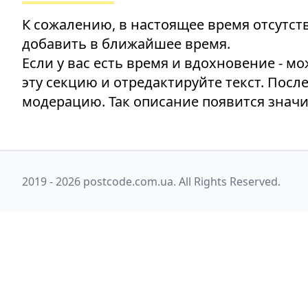
К сожалению, в настоящее время отсутств
добавить в ближайшее время.
Если у вас есть время и вдохновение - м
эту секцию и отредактируйте текст. Посл
модерацию. Так описание появится значи
2019 - 2026 postcode.com.ua. All Rights Reserved.