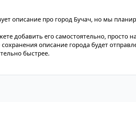
ует описание про город Бучач, но мы планир
ожете добавить его самостоятельно, просто 
е сохранения описание города будет отправл
тельно быстрее.