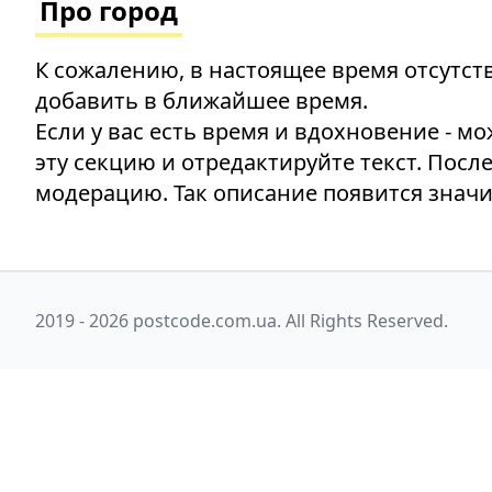
Про город
К сожалению, в настоящее время отсутств
добавить в ближайшее время.
Если у вас есть время и вдохновение - м
эту секцию и отредактируйте текст. Посл
модерацию. Так описание появится значи
2019 - 2026 postcode.com.ua. All Rights Reserved.