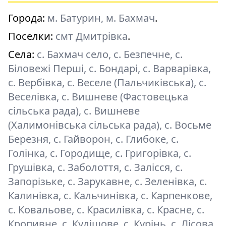
Города:
м. Батурин, м. Бахмач
.
Поселки:
смт Дмитрівка
.
Села:
с. Бахмач село, с. Безпечне, с.
Біловежі Перші, с. Бондарі, с. Варварівка,
с. Вербівка, с. Веселе (Пальчиківська), с.
Веселівка, с. Вишневе (Фастовецька
сільська рада), с. Вишневе
(Халимонівська сільська рада), с. Восьме
Березня, с. Гайворон, с. Глибоке, с.
Голінка, с. Городище, с. Григорівка, с.
Грушівка, с. Заболоття, с. Залісся, с.
Запорізьке, с. Зарукавне, с. Зеленівка, с.
Калинівка, с. Кальчинівка, с. Карпенкове,
с. Ковальове, с. Красилівка, с. Красне, с.
Кропивне, с. Кулішове, с. Курінь, с. Лісова