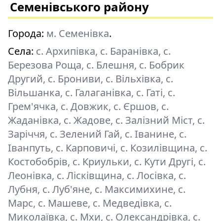
Семенівського району
Города:
м. Семенівка
.
Села:
с. Архипівка, с. Баранівка, с.
Березова Роща, с. Блешня, с. Бобрик
Другий, с. Брониви, с. Вільхівка, с.
Вільшанка, с. Галаганівка, с. Гаті, с.
Грем'ячка, с. Довжик, с. Єршов, с.
Жаданівка, с. Жадове, с. Залізний Міст, с.
Заріччя, с. Зелений Гай, с. Іванине, с.
Іванпуть, с. Карповичі, с. Козилівщина, с.
Костобобрів, с. Криульки, с. Кути Другі, с.
Леонівка, с. Лісківщина, с. Лосівка, с.
Лубня, с. Луб'яне, с. Максимихине, с.
Марс, с. Машеве, с. Медведівка, с.
Миколаївка, с. Мхи, с. Олександрівка, с.