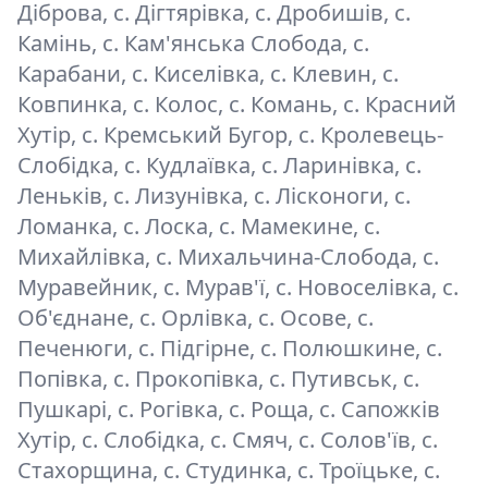
Діброва, с. Дігтярівка, с. Дробишів, с.
Камінь, с. Кам'янська Слобода, с.
Карабани, с. Киселівка, с. Клевин, с.
Ковпинка, с. Колос, с. Комань, с. Красний
Хутір, с. Кремський Бугор, с. Кролевець-
Слобідка, с. Кудлаївка, с. Ларинівка, с.
Леньків, с. Лизунівка, с. Лісконоги, с.
Ломанка, с. Лоска, с. Мамекине, с.
Михайлівка, с. Михальчина-Слобода, с.
Муравейник, с. Мурав'ї, с. Новоселівка, с.
Об'єднане, с. Орлівка, с. Осове, с.
Печенюги, с. Підгірне, с. Полюшкине, с.
Попівка, с. Прокопівка, с. Путивськ, с.
Пушкарі, с. Рогівка, с. Роща, с. Сапожків
Хутір, с. Слобідка, с. Смяч, с. Солов'їв, с.
Стахорщина, с. Студинка, с. Троїцьке, с.