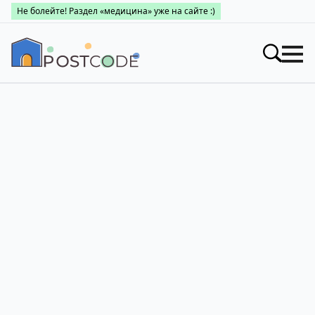
Не болейте! Раздел «медицина» уже на сайте :)
Индексы
Искать
Про почтовые индексы
Населенные пункты
Поиск по областям
Про каталог
Заведения
Города Украины
Про почтовые индексы
Медицина
Поиск по областям
Про почтовые индексы
👤 Личный кабинет
Поиск по областям