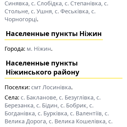
Синявка, с. Слобідка, с. Степанівка, с.
Стольне, с. Ушня, с. Феськівка, с.
Чорногорці
.
Населенные пункты Ніжин
Города:
м. Ніжин
.
Населенные пункты
Ніжинського району
Поселки:
смт Лосинівка
.
Села:
с. Бакланове, с. Безуглівка, с.
Березанка, с. Бідин, с. Бобрик, с.
Богданівка, с. Бурківка, с. Валентіїв, с.
Велика Дорога, с. Велика Кошелівка, с.