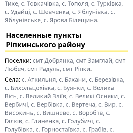
Тихе, с. Товкачівка, с. Тополя, с. Турківка,
с. Удайці, с. Шевченка, с. Яблунівка, с.
Яблунівське, с. Ярова Білещина
.
Населенные пункты
Ріпкинського району
Поселки:
смт Добрянка, смт Замглай, смт
Любеч, смт Радуль, смт Ріпки
.
Села:
с. Аткильня, с. Бахани, с. Березівка,
с. Бихольцохівка, с. Буянки, с. Велика
Вісь, с. Великий Зліїв, с. Великі Осняки, с.
Вербичі, с. Вербівка, с. Вертеча, с. Вир, с.
Високинь, с. Вишневе, с. Вороб'їв, с.
Галків, с. Глиненка, с. Голубичі, с.
Голубівка, с. Горностаївка, с. Грабів, с.