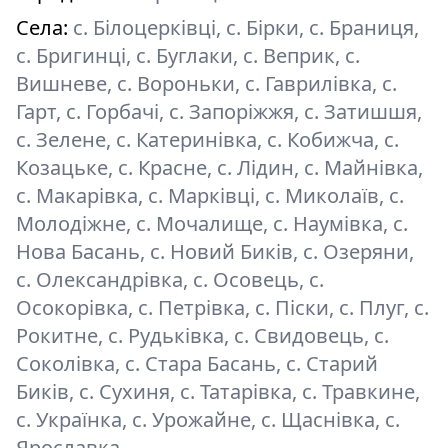
Села:
с. Білоцерківці, с. Бірки, с. Браниця,
с. Бригинці, с. Буглаки, с. Веприк, с.
Вишневе, с. Вороньки, с. Гаврилівка, с.
Гарт, с. Горбачі, с. Запоріжжя, с. Затишшя,
с. Зелене, с. Катеринівка, с. Кобижча, с.
Козацьке, с. Красне, с. Лідин, с. Майнівка,
с. Макарівка, с. Марківці, с. Миколаїв, с.
Молодіжне, с. Мочалище, с. Наумівка, с.
Нова Басань, с. Новий Биків, с. Озеряни,
с. Олександрівка, с. Осовець, с.
Осокорівка, с. Петрівка, с. Піски, с. Плуг, с.
Рокитне, с. Рудьківка, с. Свидовець, с.
Соколівка, с. Стара Басань, с. Старий
Биків, с. Сухиня, с. Татарівка, с. Травкине,
с. Українка, с. Урожайне, с. Щаснівка, с.
Ярославка
.