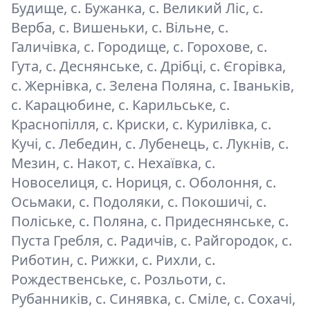
Будище, с. Бужанка, с. Великий Ліс, с.
Верба, с. Вишеньки, с. Вільне, с.
Галичівка, с. Городище, с. Горохове, с.
Гута, с. Деснянське, с. Дрібці, с. Єгорівка,
с. Жернівка, с. Зелена Поляна, с. Іваньків,
с. Карацюбине, с. Карильське, с.
Краснопілля, с. Криски, с. Курилівка, с.
Кучі, с. Лебедин, с. Лубенець, с. Лукнів, с.
Мезин, с. Накот, с. Нехаївка, с.
Новоселиця, с. Нориця, с. Оболоння, с.
Осьмаки, с. Подоляки, с. Покошичі, с.
Поліське, с. Поляна, с. Придеснянське, с.
Пуста Гребля, с. Радичів, с. Райгородок, с.
Риботин, с. Рижки, с. Рихли, с.
Рождественське, с. Розльоти, с.
Рубанників, с. Синявка, с. Сміле, с. Сохачі,