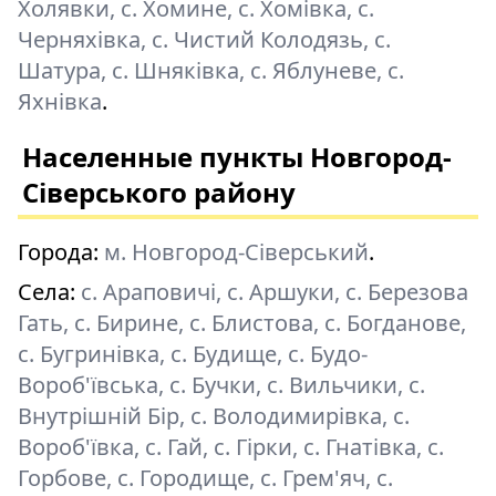
Холявки, с. Хомине, с. Хомівка, с.
Черняхівка, с. Чистий Колодязь, с.
Шатура, с. Шняківка, с. Яблуневе, с.
Яхнівка
.
Населенные пункты Новгород-
Сіверського району
Города:
м. Новгород-Сіверський
.
Села:
с. Араповичі, с. Аршуки, с. Березова
Гать, с. Бирине, с. Блистова, с. Богданове,
с. Бугринівка, с. Будище, с. Будо-
Вороб'ївська, с. Бучки, с. Вильчики, с.
Внутрішній Бір, с. Володимирівка, с.
Вороб'ївка, с. Гай, с. Гірки, с. Гнатівка, с.
Горбове, с. Городище, с. Грем'яч, с.