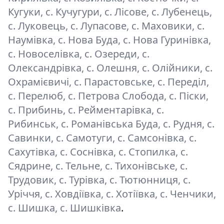
Кугуки, с. Кучугури, с. Лісове, с. Лубенець,
с. Луковець, с. Лупасове, с. Маховики, с.
Наумівка, с. Нова Буда, с. Нова Гуринівка,
с. Новоселівка, с. Озереди, с.
Олександрівка, с. Олешня, с. Олійники, с.
Охрамієвичі, с. Парастовське, с. Переділ,
с. Перелюб, с. Петрова Слобода, с. Піски,
с. Прибинь, с. Рейментарівка, с.
Рибинськ, с. Романівська Буда, с. Рудня, с.
Савинки, с. Самотуги, с. Самсонівка, с.
Сахутівка, с. Соснівка, с. Стопилка, с.
Сядрине, с. Тельне, с. Тихонівське, с.
Трудовик, с. Турівка, с. Тютюнниця, с.
Уріччя, с. Ховдіївка, с. Хотіївка, с. Ченчики,
с. Шишка, с. Шишківка
.