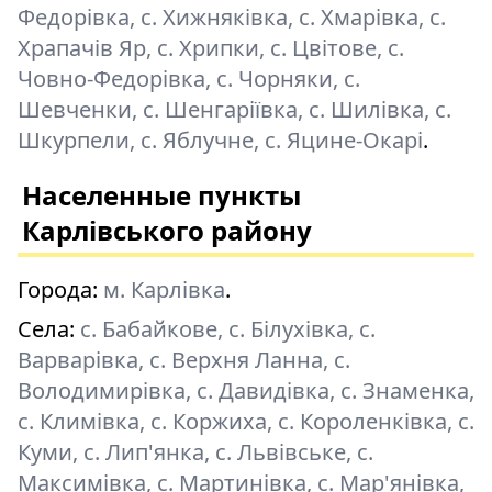
Федорівка, с. Хижняківка, с. Хмарівка, с.
Храпачів Яр, с. Хрипки, с. Цвітове, с.
Човно-Федорівка, с. Чорняки, с.
Шевченки, с. Шенгаріївка, с. Шилівка, с.
Шкурпели, с. Яблучне, с. Яцине-Окарі
.
Населенные пункты
Карлівського району
Города:
м. Карлівка
.
Села:
с. Бабайкове, с. Білухівка, с.
Варварівка, с. Верхня Ланна, с.
Володимирівка, с. Давидівка, с. Знаменка,
с. Климівка, с. Коржиха, с. Короленківка, с.
Куми, с. Лип'янка, с. Львівське, с.
Максимівка, с. Мартинівка, с. Мар'янівка,