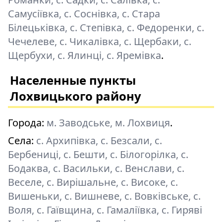
Самусіївка, с. Соснівка, с. Стара
Білецьківка, с. Степівка, с. Федоренки, с.
Чечелеве, с. Чикалівка, с. Щербаки, с.
Щербухи, с. Ялинці, с. Яремівка
.
Населенные пункты
Лохвицького району
Города:
м. Заводське, м. Лохвиця
.
Села:
с. Архипівка, с. Безсали, с.
Бербениці, с. Бешти, с. Білогорілка, с.
Бодаква, с. Васильки, с. Венслави, с.
Веселе, с. Вирішальне, с. Високе, с.
Вишеньки, с. Вишневе, с. Вовківське, с.
Воля, с. Гаївщина, с. Гамаліївка, с. Гиряві