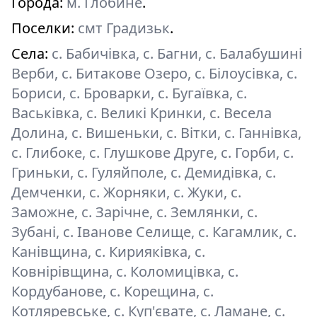
Города:
м. Глобине
.
Поселки:
смт Градизьк
.
Села:
с. Бабичівка, с. Багни, с. Балабушині
Верби, с. Битакове Озеро, с. Білоусівка, с.
Бориси, с. Броварки, с. Бугаївка, с.
Васьківка, с. Великі Кринки, с. Весела
Долина, с. Вишеньки, с. Вітки, с. Ганнівка,
с. Глибоке, с. Глушкове Друге, с. Горби, с.
Гриньки, с. Гуляйполе, с. Демидівка, с.
Демченки, с. Жорняки, с. Жуки, с.
Заможне, с. Зарічне, с. Землянки, с.
Зубані, с. Іванове Селище, с. Кагамлик, с.
Канівщина, с. Кирияківка, с.
Ковнірівщина, с. Коломицівка, с.
Кордубанове, с. Корещина, с.
Котляревське, с. Куп'євате, с. Ламане, с.