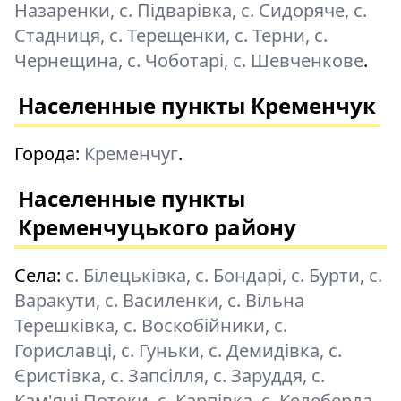
Назаренки, с. Підварівка, с. Сидоряче, с.
Стадниця, с. Терещенки, с. Терни, с.
Чернещина, с. Чоботарі, с. Шевченкове
.
Населенные пункты Кременчук
Города:
Кременчуг
.
Населенные пункты
Кременчуцького району
Села:
с. Білецьківка, с. Бондарі, с. Бурти, с.
Варакути, с. Василенки, с. Вільна
Терешківка, с. Воскобійники, с.
Гориславці, с. Гуньки, с. Демидівка, с.
Єристівка, с. Запсілля, с. Заруддя, с.
Кам'яні Потоки, с. Карпівка, с. Келеберда,