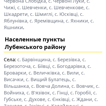
Червона Слобідка, с. Червоні Луки, с.
Чижі, с. Шевченки, с. Шевченкове, с.
Шкадрети, с. Шмиглі, с. Юсківці, с.
Яблунівка, с. Яремівщина, с. Яхники, с.
Яшники
.
Населенные пункты
Лубенського району
Села:
с. Барвінщина, с. Березівка, с.
Березоточа, с. Біївці, с. Богодарівка, с.
Броварки, с. Величківка, с. Вили, с.
Висачки, с. Вищий Булатець, с.
Вільшанка, с. Вовча Долина, с. Вовчик, с.
Войниха, с. В'язівок, с. Гінці, с. Горобії, с.
Губське, с. Духове, с. Єнківці, с. Ждани, с.
Засулля, с. Ісківці, с. Калайдинці, с.