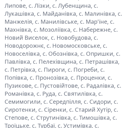
Липове, с. Лізки, с. Лубенщина, с.
Лукашівка, с. Майданівка, с. Малинівка, с.
Манжелія, с. Манилівське, с. Мар'їне, с.
Махнівка, с. Мозоліївка, с. Набережне, с.
Новий Виселок, с. Новобудова, с.
Новодорожнє, с. Новомосковське, с.
Новоселівка, с. Обознівка, с. Опришки, с.
Павлівка, с. Пелехівщина, с. Петрашівка,
с. Петрівка, с. Пироги, с. Погреби, с.
Попівка, с. Пронозівка, с. Проценки, с.
Пузикове, с. Пустовійтове, с. Радалівка, с.
Романівка, с. Руда, с. Святилівка, с.
Семимогили, с. Середпілля, с. Сидори, с.
Сиротенки, с. Сіренки, с. Старий Хутір, с.
Степове, с. Струтинівка, с. Тимошівка, с.
Троїцьке, с. Турбаї, с. Устимівка, с.