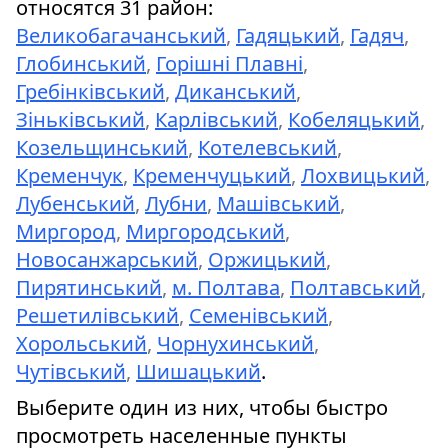
относятся 31 район:
Великобагачанський
,
Гадяцький
,
Гадяч
,
Глобинський
,
Горішні Плавні
,
Гребінківський
,
Диканський
,
Зіньківський
,
Карлівський
,
Кобеляцький
,
Козельщинський
,
Котелевський
,
Кременчук
,
Кременчуцький
,
Лохвицький
,
Лубенський
,
Лубни
,
Машівський
,
Миргород
,
Миргородський
,
Новосанжарський
,
Оржицький
,
Пирятинський
,
м. Полтава
,
Полтавський
,
Решетилівський
,
Семенівський
,
Хорольський
,
Чорнухинський
,
Чутівський
,
Шишацький
.
Выберите один из них, чтобы быстро
просмотреть населенные пункты