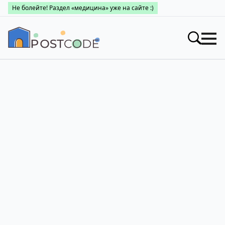
Не болейте! Раздел «медицина» уже на сайте :)
Индексы
Искать
Про почтовые индексы
Населенные пункты
Поиск по областям
Про каталог
Заведения
Города Украины
Про почтовые индексы
Медицина
Поиск по областям
Про почтовые индексы
👤 Личный кабинет
Поиск по областям