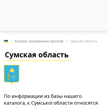
🇺🇦
Каталог населенных пунктов
Сумская область
Сумская область
По информации из базы нашего
каталога, к Сумської области относятся