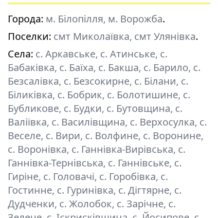
Города:
м. Білопілля, м. Ворожба
.
Поселки:
смт Миколаївка, смт Улянівка
.
Села:
с. Аркавське, с. Атинське, с.
Бабаківка, с. Баїха, с. Бакша, с. Барило, с.
Безсалівка, с. Безсокирне, с. Білани, с.
Біликівка, с. Бобрик, с. Болотишине, с.
Бубликове, с. Будки, с. Бутовщина, с.
Валіївка, с. Василівщина, с. Верхосулка, с.
Веселе, с. Вири, с. Волфине, с. Воронине,
с. Воронівка, с. Ганнівка-Вирівська, с.
Ганнівка-Тернівська, с. Ганнівське, с.
Гиріне, с. Головачі, с. Горобівка, с.
Гостинне, с. Гуринівка, с. Дігтярне, с.
Дудченки, с. Жолобок, с. Зарічне, с.
Зелене, с. Іскрисківщина, с. Йосипове, с.