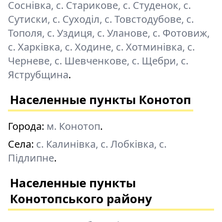
Соснівка, с. Старикове, с. Студенок, с.
Сутиски, с. Суходіл, с. Товстодубове, с.
Тополя, с. Уздиця, с. Уланове, с. Фотовиж,
с. Харківка, с. Ходине, с. Хотминівка, с.
Черневе, с. Шевченкове, с. Щебри, с.
Яструбщина
.
Населенные пункты Конотоп
Города:
м. Конотоп
.
Села:
с. Калинівка, с. Лобківка, с.
Підлипне
.
Населенные пункты
Конотопського району