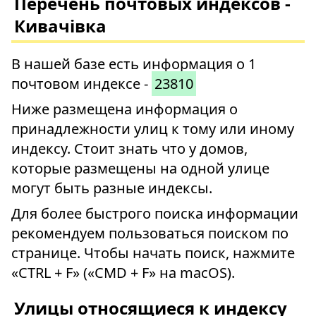
Перечень почтовых индексов -
Кивачівка
В нашей базе есть информация о 1
почтовом индексе -
23810
Ниже размещена информация о
принадлежности улиц к тому или иному
индексу. Стоит знать что у домов,
которые размещены на одной улице
могут быть разные индексы.
Для более быстрого поиска информации
рекомендуем пользоваться поиском по
странице. Чтобы начать поиск, нажмите
«CTRL + F» («CMD + F» на macOS).
Улицы относящиеся к индексу