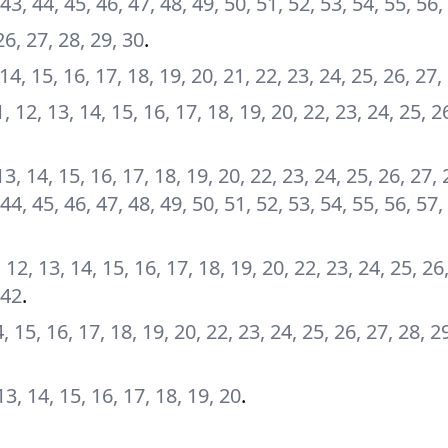
 43, 44, 45, 46, 47, 48, 49, 50, 51, 52, 53, 54, 55, 56,
26, 27, 28, 29, 30
.
, 14, 15, 16, 17, 18, 19, 20, 21, 22, 23, 24, 25, 26, 27,
 11, 12, 13, 14, 15, 16, 17, 18, 19, 20, 22, 23, 24, 25, 2
, 13, 14, 15, 16, 17, 18, 19, 20, 22, 23, 24, 25, 26, 27, 
 44, 45, 46, 47, 48, 49, 50, 51, 52, 53, 54, 55, 56, 57,
11, 12, 13, 14, 15, 16, 17, 18, 19, 20, 22, 23, 24, 25, 26
 42
.
14, 15, 16, 17, 18, 19, 20, 22, 23, 24, 25, 26, 27, 28, 2
, 13, 14, 15, 16, 17, 18, 19, 20
.