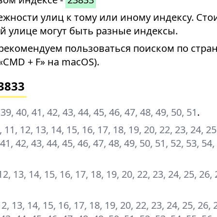
ности улиц к тому или иному индексу. Стои
й улице могут быть разные индексы.
рекомендуем пользоваться поиском по стран
«CMD + F» на macOS).
3833
 39, 40, 41, 42, 43, 44, 45, 46, 47, 48, 49, 50, 51
.
10, 11, 12, 13, 14, 15, 16, 17, 18, 19, 20, 22, 23, 24, 25
 41, 42, 43, 44, 45, 46, 47, 48, 49, 50, 51, 52, 53, 54,
, 12, 13, 14, 15, 16, 17, 18, 19, 20, 22, 23, 24, 25, 26,
, 12, 13, 14, 15, 16, 17, 18, 19, 20, 22, 23, 24, 25, 26, 