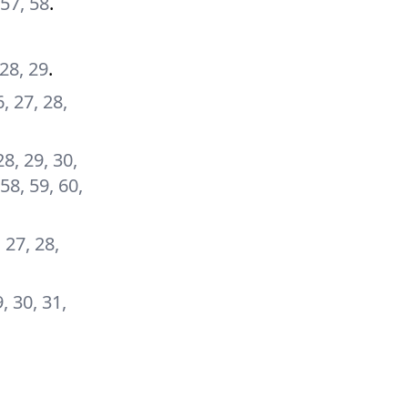
 57, 58
.
 28, 29
.
6, 27, 28,
28, 29, 30,
 58, 59, 60,
, 27, 28,
9, 30, 31,