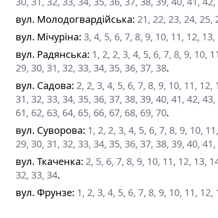
30, 31, 32, 33, 34, 35, 36, 37, 38, 39, 40, 41, 42,
вул. Молодогвардійська
:
21, 22, 23, 24, 25, 
вул. Мічуріна
:
3, 4, 5, 6, 7, 8, 9, 10, 11, 12, 13
вул. Радянська
:
1, 2, 2, 3, 4, 5, 6, 7, 8, 9, 10,
29, 30, 31, 32, 33, 34, 35, 36, 37, 38
.
вул. Садова
:
2, 2, 3, 4, 5, 6, 7, 8, 9, 10, 11, 12
31, 32, 33, 34, 35, 36, 37, 38, 39, 40, 41, 42, 43,
61, 62, 63, 64, 65, 66, 67, 68, 69, 70
.
вул. Суворова
:
1, 2, 2, 3, 4, 5, 6, 7, 8, 9, 10, 
29, 30, 31, 32, 33, 34, 35, 36, 37, 38, 39, 40, 41,
вул. Ткаченка
:
2, 5, 6, 7, 8, 9, 10, 11, 12, 13, 
32, 33, 34
.
вул. Фрунзе
:
1, 2, 3, 4, 5, 6, 7, 8, 9, 10, 11, 12