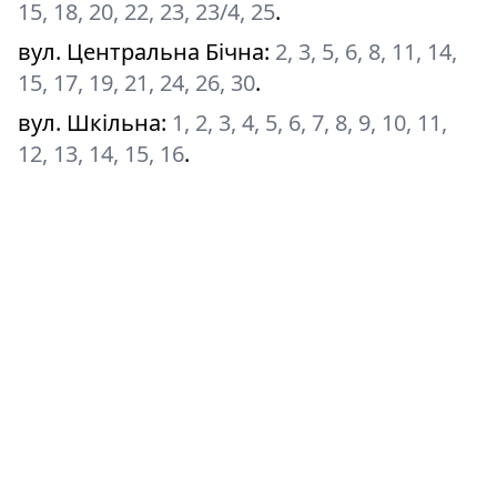
15, 18, 20, 22, 23, 23/4, 25
.
вул. Центральна Бічна
:
2, 3, 5, 6, 8, 11, 14,
15, 17, 19, 21, 24, 26, 30
.
вул. Шкільна
:
1, 2, 3, 4, 5, 6, 7, 8, 9, 10, 11,
12, 13, 14, 15, 16
.