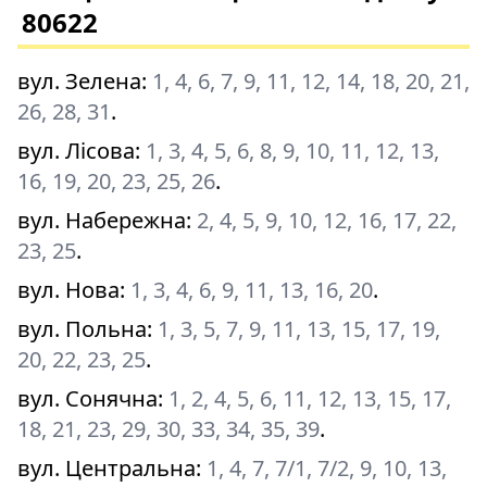
80622
вул. Зелена
:
1, 4, 6, 7, 9, 11, 12, 14, 18, 20, 21,
26, 28, 31
.
вул. Лісова
:
1, 3, 4, 5, 6, 8, 9, 10, 11, 12, 13,
16, 19, 20, 23, 25, 26
.
вул. Набережна
:
2, 4, 5, 9, 10, 12, 16, 17, 22,
23, 25
.
вул. Нова
:
1, 3, 4, 6, 9, 11, 13, 16, 20
.
вул. Польна
:
1, 3, 5, 7, 9, 11, 13, 15, 17, 19,
20, 22, 23, 25
.
вул. Сонячна
:
1, 2, 4, 5, 6, 11, 12, 13, 15, 17,
18, 21, 23, 29, 30, 33, 34, 35, 39
.
вул. Центральна
:
1, 4, 7, 7/1, 7/2, 9, 10, 13,