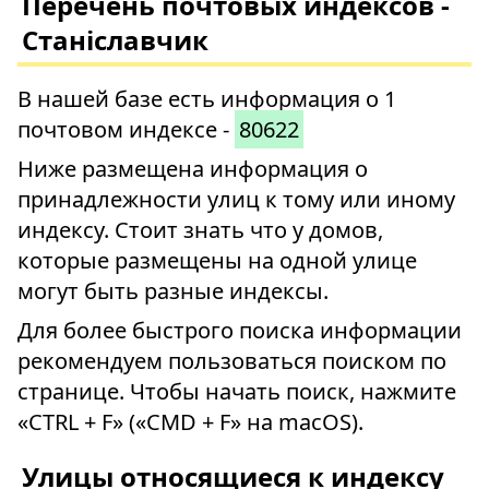
Перечень почтовых индексов -
Станіславчик
В нашей базе есть информация о 1
почтовом индексе -
80622
Ниже размещена информация о
принадлежности улиц к тому или иному
индексу. Стоит знать что у домов,
которые размещены на одной улице
могут быть разные индексы.
Для более быстрого поиска информации
рекомендуем пользоваться поиском по
странице. Чтобы начать поиск, нажмите
«CTRL + F» («CMD + F» на macOS).
Улицы относящиеся к индексу