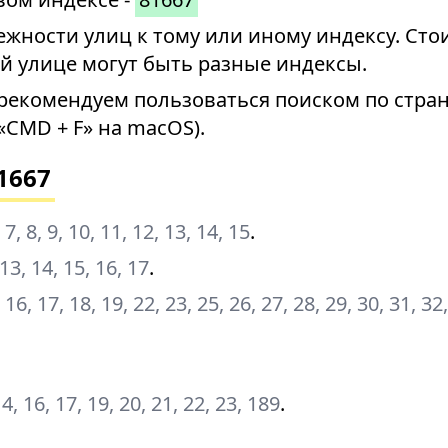
ности улиц к тому или иному индексу. Стои
й улице могут быть разные индексы.
рекомендуем пользоваться поиском по стран
«CMD + F» на macOS).
1667
6, 7, 8, 9, 10, 11, 12, 13, 14, 15
.
, 13, 14, 15, 16, 17
.
, 16, 17, 18, 19, 22, 23, 25, 26, 27, 28, 29, 30, 31, 32
 14, 16, 17, 19, 20, 21, 22, 23, 189
.