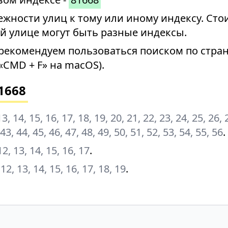
ности улиц к тому или иному индексу. Стои
й улице могут быть разные индексы.
рекомендуем пользоваться поиском по стран
«CMD + F» на macOS).
1668
, 13, 14, 15, 16, 17, 18, 19, 20, 21, 22, 23, 24, 25, 26, 
 43, 44, 45, 46, 47, 48, 49, 50, 51, 52, 53, 54, 55, 56
.
, 12, 13, 14, 15, 16, 17
.
1, 12, 13, 14, 15, 16, 17, 18, 19
.