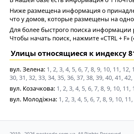
Ниже размещена информация о принадлеж
что у домов, которые размещены на одно
Для более быстрого поиска информации 
Чтобы начать поиск, нажмите «CTRL + F» (
Улицы относящиеся к индексу 8
вул. Зелена
:
1, 2, 3, 4, 5, 6, 7, 8, 9, 10, 11, 12
30, 31, 32, 33, 34, 35, 36, 37, 38, 39, 40, 41, 42,
вул. Козачкова
:
1, 2, 3, 4, 5, 6, 7, 8, 9, 10, 11
вул. Молодіжна
:
1, 2, 3, 4, 5, 6, 7, 8, 9, 10, 1