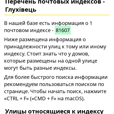
Перечень почтовых индексов -
Глухівець
В нашей базе есть информация о 1
почтовом индексе -
81607
Ниже размещена информация о
принадлежности улиц к тому или иному
индексу. Стоит знать что у домов,
которые размещены на одной улице
могут быть разные индексы.
Для более быстрого поиска информации
рекомендуем пользоваться поиском по
странице. Чтобы начать поиск, нажмите
«CTRL + F» («CMD + F» на macOS).
Улицы относящиеся к индексу