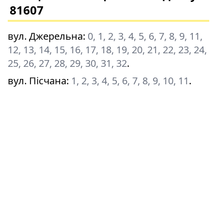
81607
вул. Джерельна
:
0, 1, 2, 3, 4, 5, 6, 7, 8, 9, 11,
12, 13, 14, 15, 16, 17, 18, 19, 20, 21, 22, 23, 24,
25, 26, 27, 28, 29, 30, 31, 32
.
вул. Пісчана
:
1, 2, 3, 4, 5, 6, 7, 8, 9, 10, 11
.