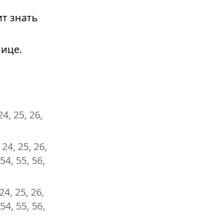
т знать
ице.
 24, 25, 26,
, 24, 25, 26,
 54, 55, 56,
 24, 25, 26,
 54, 55, 56,