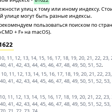
ности улиц к тому или иному индексу. Стои
й улице могут быть разные индексы.
рекомендуем пользоваться поиском по стран
«CMD + F» на macOS).
1622
, 10, 11, 12, 13, 14, 15, 16, 17, 18, 19, 20, 21, 22, 23,
 40, 41, 42, 43, 44, 45, 46, 47, 48, 49, 50, 51, 52
.
 9, 10, 11, 12, 13, 14, 15, 16, 17, 18, 19, 20, 21, 22, 23
 40, 41, 42, 43, 44, 45, 46, 47, 48, 49, 50, 51, 52, 53,
9, 10, 11, 12, 13, 14, 15, 16, 17, 18, 19, 20, 21, 22, 23,
 40, 41, 42, 43, 44, 45, 46, 47, 48, 49, 50, 51, 52, 53,
 70, 71, 72, 73, 74
.