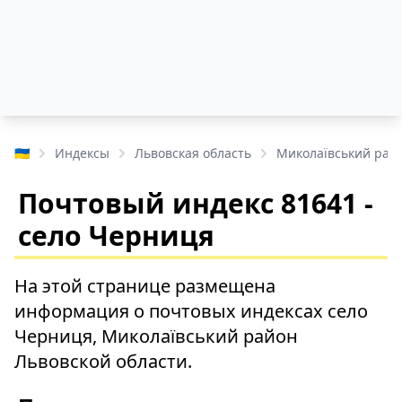
🇺🇦
Индексы
Львовская область
Миколаївський рай
Почтовый индекс 81641 -
село Черниця
На этой странице размещена
информация о почтовых индексах село
Черниця, Миколаївський район
Львовской области.