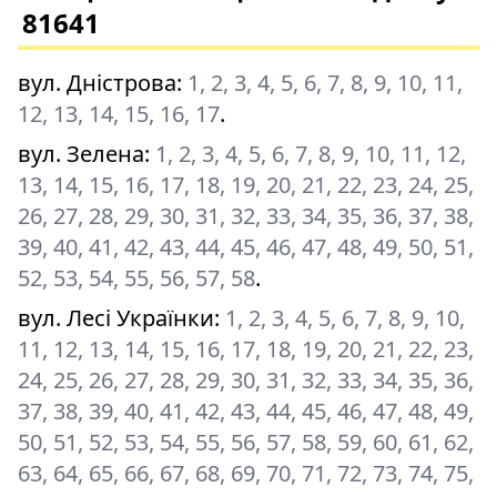
81641
вул. Дністрова
:
1, 2, 3, 4, 5, 6, 7, 8, 9, 10, 11,
12, 13, 14, 15, 16, 17
.
вул. Зелена
:
1, 2, 3, 4, 5, 6, 7, 8, 9, 10, 11, 12,
13, 14, 15, 16, 17, 18, 19, 20, 21, 22, 23, 24, 25,
26, 27, 28, 29, 30, 31, 32, 33, 34, 35, 36, 37, 38,
39, 40, 41, 42, 43, 44, 45, 46, 47, 48, 49, 50, 51,
52, 53, 54, 55, 56, 57, 58
.
вул. Лесі Українки
:
1, 2, 3, 4, 5, 6, 7, 8, 9, 10,
11, 12, 13, 14, 15, 16, 17, 18, 19, 20, 21, 22, 23,
24, 25, 26, 27, 28, 29, 30, 31, 32, 33, 34, 35, 36,
37, 38, 39, 40, 41, 42, 43, 44, 45, 46, 47, 48, 49,
50, 51, 52, 53, 54, 55, 56, 57, 58, 59, 60, 61, 62,
63, 64, 65, 66, 67, 68, 69, 70, 71, 72, 73, 74, 75,