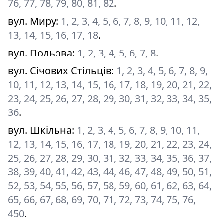
76, 77, 78, 79, 80, 81, 82
.
вул. Миру
:
1, 2, 3, 4, 5, 6, 7, 8, 9, 10, 11, 12,
13, 14, 15, 16, 17, 18
.
вул. Польова
:
1, 2, 3, 4, 5, 6, 7, 8
.
вул. Січових Стільців
:
1, 2, 3, 4, 5, 6, 7, 8, 9,
10, 11, 12, 13, 14, 15, 16, 17, 18, 19, 20, 21, 22,
23, 24, 25, 26, 27, 28, 29, 30, 31, 32, 33, 34, 35,
36
.
вул. Шкільна
:
1, 2, 3, 4, 5, 6, 7, 8, 9, 10, 11,
12, 13, 14, 15, 16, 17, 18, 19, 20, 21, 22, 23, 24,
25, 26, 27, 28, 29, 30, 31, 32, 33, 34, 35, 36, 37,
38, 39, 40, 41, 42, 43, 44, 46, 47, 48, 49, 50, 51,
52, 53, 54, 55, 56, 57, 58, 59, 60, 61, 62, 63, 64,
65, 66, 67, 68, 69, 70, 71, 72, 73, 74, 75, 76,
450
.