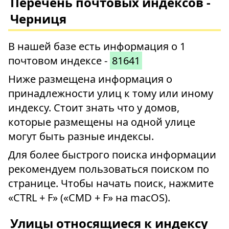
Перечень почтовых индексов -
Черниця
В нашей базе есть информация о 1
почтовом индексе -
81641
Ниже размещена информация о
принадлежности улиц к тому или иному
индексу. Стоит знать что у домов,
которые размещены на одной улице
могут быть разные индексы.
Для более быстрого поиска информации
рекомендуем пользоваться поиском по
странице. Чтобы начать поиск, нажмите
«CTRL + F» («CMD + F» на macOS).
Улицы относящиеся к индексу