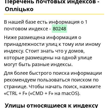
Перечень почтовых индексов -
Опліцько
В нашей базе есть информация о 1
почтовом индексе -
80248
Ниже размещена информация о
принадлежности улиц к тому или иному
индексу. Стоит знать что у домов,
которые размещены на одной улице
могут быть разные индексы.
Для более быстрого поиска информации
рекомендуем пользоваться поиском по
странице. Чтобы начать поиск, нажмите
«CTRL + F» («CMD + F» на macOS).
Улицы относящиеся к индексу