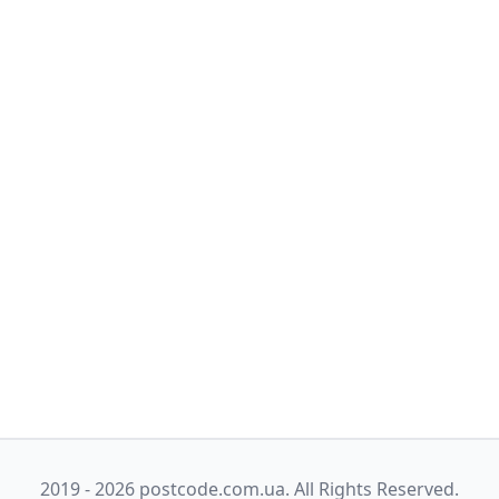
2019 - 2026 postcode.com.ua. All Rights Reserved.