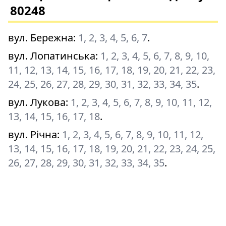
80248
вул. Бережна
:
1, 2, 3, 4, 5, 6, 7
.
вул. Лопатинська
:
1, 2, 3, 4, 5, 6, 7, 8, 9, 10,
11, 12, 13, 14, 15, 16, 17, 18, 19, 20, 21, 22, 23,
24, 25, 26, 27, 28, 29, 30, 31, 32, 33, 34, 35
.
вул. Лукова
:
1, 2, 3, 4, 5, 6, 7, 8, 9, 10, 11, 12,
13, 14, 15, 16, 17, 18
.
вул. Річна
:
1, 2, 3, 4, 5, 6, 7, 8, 9, 10, 11, 12,
13, 14, 15, 16, 17, 18, 19, 20, 21, 22, 23, 24, 25,
26, 27, 28, 29, 30, 31, 32, 33, 34, 35
.