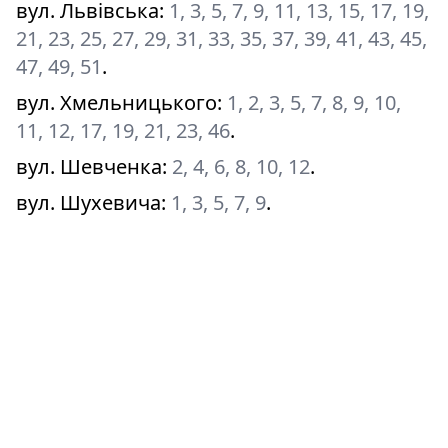
вул. Львівська
:
1, 3, 5, 7, 9, 11, 13, 15, 17, 19,
21, 23, 25, 27, 29, 31, 33, 35, 37, 39, 41, 43, 45,
47, 49, 51
.
вул. Хмельницького
:
1, 2, 3, 5, 7, 8, 9, 10,
11, 12, 17, 19, 21, 23, 46
.
вул. Шевченка
:
2, 4, 6, 8, 10, 12
.
вул. Шухевича
:
1, 3, 5, 7, 9
.