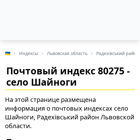
🇺🇦
Индексы
Львовская область
Радехівський район
Почтовый индекс 80275 -
село Шайноги
На этой странице размещена
информация о почтовых индексах село
Шайноги, Радехівський район Львовской
области.