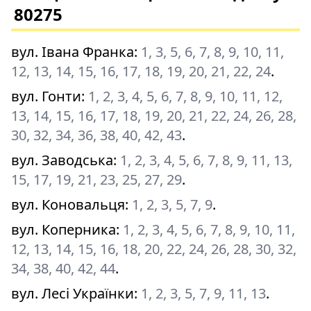
80275
вул. Івана Франка
:
1, 3, 5, 6, 7, 8, 9, 10, 11,
12, 13, 14, 15, 16, 17, 18, 19, 20, 21, 22, 24
.
вул. Гонти
:
1, 2, 3, 4, 5, 6, 7, 8, 9, 10, 11, 12,
13, 14, 15, 16, 17, 18, 19, 20, 21, 22, 24, 26, 28,
30, 32, 34, 36, 38, 40, 42, 43
.
вул. Заводська
:
1, 2, 3, 4, 5, 6, 7, 8, 9, 11, 13,
15, 17, 19, 21, 23, 25, 27, 29
.
вул. Коновальця
:
1, 2, 3, 5, 7, 9
.
вул. Коперника
:
1, 2, 3, 4, 5, 6, 7, 8, 9, 10, 11,
12, 13, 14, 15, 16, 18, 20, 22, 24, 26, 28, 30, 32,
34, 38, 40, 42, 44
.
вул. Лесі Українки
:
1, 2, 3, 5, 7, 9, 11, 13
.