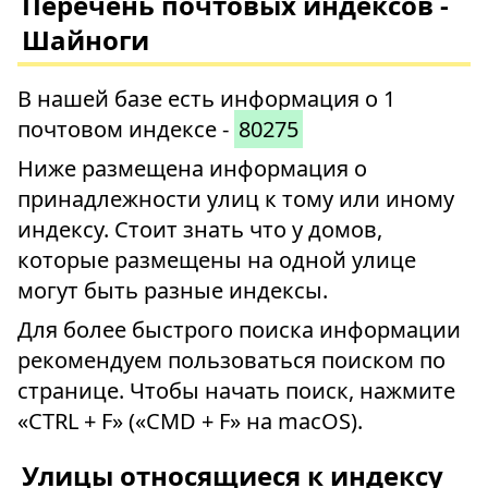
Перечень почтовых индексов -
Шайноги
В нашей базе есть информация о 1
почтовом индексе -
80275
Ниже размещена информация о
принадлежности улиц к тому или иному
индексу. Стоит знать что у домов,
которые размещены на одной улице
могут быть разные индексы.
Для более быстрого поиска информации
рекомендуем пользоваться поиском по
странице. Чтобы начать поиск, нажмите
«CTRL + F» («CMD + F» на macOS).
Улицы относящиеся к индексу