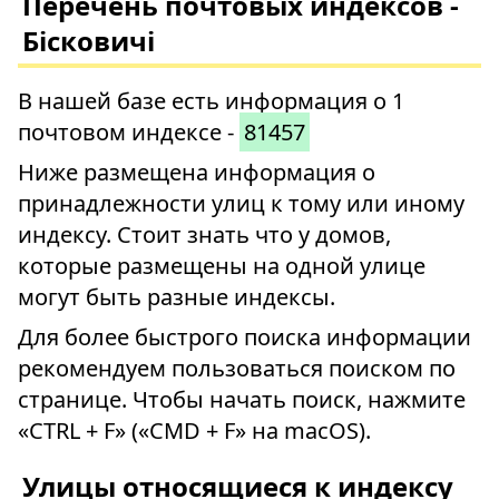
Перечень почтовых индексов -
Бісковичі
В нашей базе есть информация о 1
почтовом индексе -
81457
Ниже размещена информация о
принадлежности улиц к тому или иному
индексу. Стоит знать что у домов,
которые размещены на одной улице
могут быть разные индексы.
Для более быстрого поиска информации
рекомендуем пользоваться поиском по
странице. Чтобы начать поиск, нажмите
«CTRL + F» («CMD + F» на macOS).
Улицы относящиеся к индексу