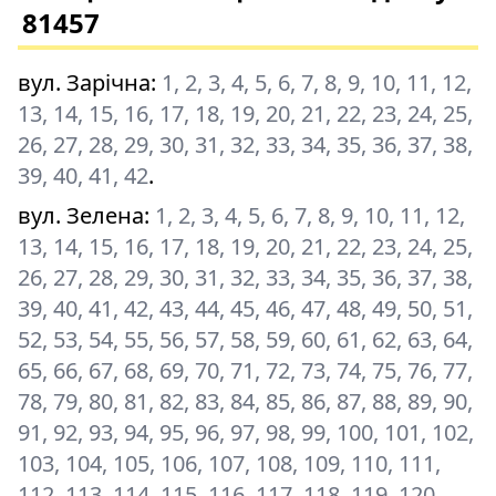
81457
вул. Зарічна
:
1, 2, 3, 4, 5, 6, 7, 8, 9, 10, 11, 12,
13, 14, 15, 16, 17, 18, 19, 20, 21, 22, 23, 24, 25,
26, 27, 28, 29, 30, 31, 32, 33, 34, 35, 36, 37, 38,
39, 40, 41, 42
.
вул. Зелена
:
1, 2, 3, 4, 5, 6, 7, 8, 9, 10, 11, 12,
13, 14, 15, 16, 17, 18, 19, 20, 21, 22, 23, 24, 25,
26, 27, 28, 29, 30, 31, 32, 33, 34, 35, 36, 37, 38,
39, 40, 41, 42, 43, 44, 45, 46, 47, 48, 49, 50, 51,
52, 53, 54, 55, 56, 57, 58, 59, 60, 61, 62, 63, 64,
65, 66, 67, 68, 69, 70, 71, 72, 73, 74, 75, 76, 77,
78, 79, 80, 81, 82, 83, 84, 85, 86, 87, 88, 89, 90,
91, 92, 93, 94, 95, 96, 97, 98, 99, 100, 101, 102,
103, 104, 105, 106, 107, 108, 109, 110, 111,
112, 113, 114, 115, 116, 117, 118, 119, 120,