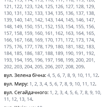
121, 122, 123, 124, 125, 126, 127, 128, 129,
130, 131, 132, 133, 134, 135, 136, 137, 138,
139, 140, 141, 142, 143, 144, 145, 146, 147,
148, 149, 150, 151, 152, 153, 154, 155, 156,
157, 158, 159, 160, 161, 162, 163, 164, 165,
166, 167, 168, 169, 170, 171, 172, 173, 174,
175, 176, 177, 178, 179, 180, 181, 182, 183,
184, 185, 186, 187, 188, 189, 190, 191, 192,
193, 194, 195, 196, 197, 198, 199, 200, 201,
202, 203, 204, 205, 206, 207, 208, 209
.
вул. Зелена бічна
:
4, 5, 6, 7, 8, 9, 10, 11, 12
.
вул. Миру
:
1, 2, 3, 4, 5, 6, 7, 8, 9, 10, 11, 12
.
вул. Сегайдачного
:
1, 2, 3, 4, 5, 6, 7, 8, 9, 10,
11, 12, 13, 14
.