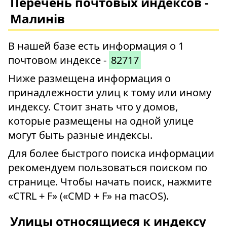
Перечень почтовых индексов -
Малинів
В нашей базе есть информация о 1
почтовом индексе -
82717
Ниже размещена информация о
принадлежности улиц к тому или иному
индексу. Стоит знать что у домов,
которые размещены на одной улице
могут быть разные индексы.
Для более быстрого поиска информации
рекомендуем пользоваться поиском по
странице. Чтобы начать поиск, нажмите
«CTRL + F» («CMD + F» на macOS).
Улицы относящиеся к индексу