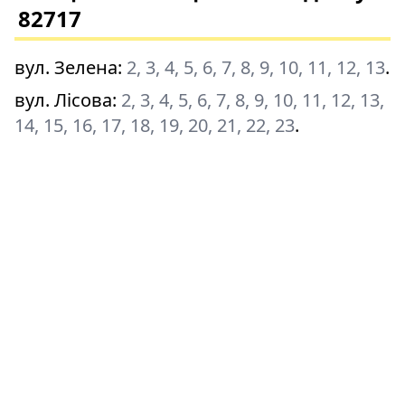
82717
вул. Зелена
:
2, 3, 4, 5, 6, 7, 8, 9, 10, 11, 12, 13
.
вул. Лісова
:
2, 3, 4, 5, 6, 7, 8, 9, 10, 11, 12, 13,
14, 15, 16, 17, 18, 19, 20, 21, 22, 23
.