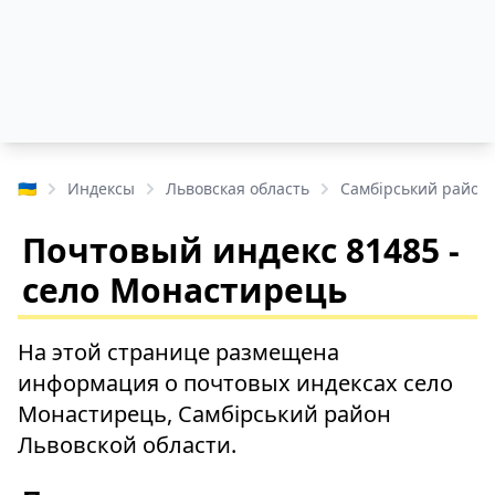
🇺🇦
Индексы
Львовская область
Самбірський район
Почтовый индекс 81485 -
село Монастирець
На этой странице размещена
информация о почтовых индексах село
Монастирець, Самбірський район
Львовской области.