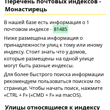
Перечень почтовых индексов -
Монастирець
В нашей базе есть информация о 1
почтовом индексе -
81485
Ниже размещена информация о
принадлежности улиц к тому или иному
индексу. Стоит знать что у домов,
которые размещены на одной улице
могут быть разные индексы.
Для более быстрого поиска информации
рекомендуем пользоваться поиском по
странице. Чтобы начать поиск, нажмите
«CTRL + F» («CMD + F» на macOS).
Улицы относящиеся к индексу