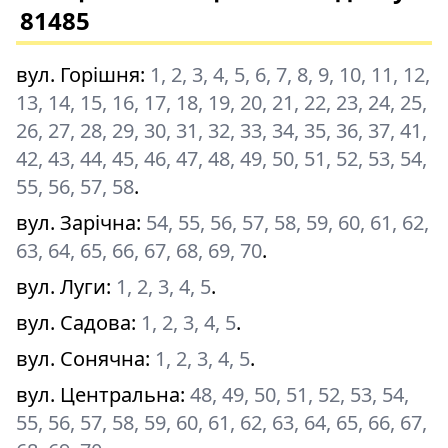
81485
вул. Горішня
:
1, 2, 3, 4, 5, 6, 7, 8, 9, 10, 11, 12,
13, 14, 15, 16, 17, 18, 19, 20, 21, 22, 23, 24, 25,
26, 27, 28, 29, 30, 31, 32, 33, 34, 35, 36, 37, 41,
42, 43, 44, 45, 46, 47, 48, 49, 50, 51, 52, 53, 54,
55, 56, 57, 58
.
вул. Зарічна
:
54, 55, 56, 57, 58, 59, 60, 61, 62,
63, 64, 65, 66, 67, 68, 69, 70
.
вул. Луги
:
1, 2, 3, 4, 5
.
вул. Садова
:
1, 2, 3, 4, 5
.
вул. Сонячна
:
1, 2, 3, 4, 5
.
вул. Центральна
:
48, 49, 50, 51, 52, 53, 54,
55, 56, 57, 58, 59, 60, 61, 62, 63, 64, 65, 66, 67,