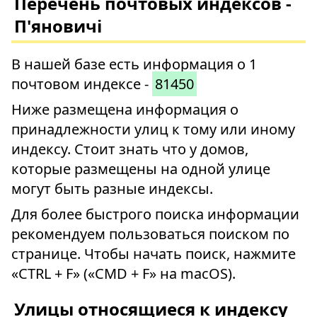
Перечень почтовых индексов -
П'яновичі
В нашей базе есть информация о 1
почтовом индексе -
81450
Ниже размещена информация о
принадлежности улиц к тому или иному
индексу. Стоит знать что у домов,
которые размещены на одной улице
могут быть разные индексы.
Для более быстрого поиска информации
рекомендуем пользоваться поиском по
странице. Чтобы начать поиск, нажмите
«CTRL + F» («CMD + F» на macOS).
Улицы относящиеся к индексу