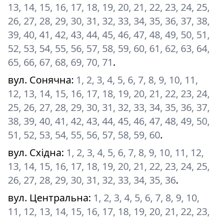
13, 14, 15, 16, 17, 18, 19, 20, 21, 22, 23, 24, 25,
26, 27, 28, 29, 30, 31, 32, 33, 34, 35, 36, 37, 38,
39, 40, 41, 42, 43, 44, 45, 46, 47, 48, 49, 50, 51,
52, 53, 54, 55, 56, 57, 58, 59, 60, 61, 62, 63, 64,
65, 66, 67, 68, 69, 70, 71
.
вул. Сонячна
:
1, 2, 3, 4, 5, 6, 7, 8, 9, 10, 11,
12, 13, 14, 15, 16, 17, 18, 19, 20, 21, 22, 23, 24,
25, 26, 27, 28, 29, 30, 31, 32, 33, 34, 35, 36, 37,
38, 39, 40, 41, 42, 43, 44, 45, 46, 47, 48, 49, 50,
51, 52, 53, 54, 55, 56, 57, 58, 59, 60
.
вул. Східна
:
1, 2, 3, 4, 5, 6, 7, 8, 9, 10, 11, 12,
13, 14, 15, 16, 17, 18, 19, 20, 21, 22, 23, 24, 25,
26, 27, 28, 29, 30, 31, 32, 33, 34, 35, 36
.
вул. Центральна
:
1, 2, 3, 4, 5, 6, 7, 8, 9, 10,
11, 12, 13, 14, 15, 16, 17, 18, 19, 20, 21, 22, 23,