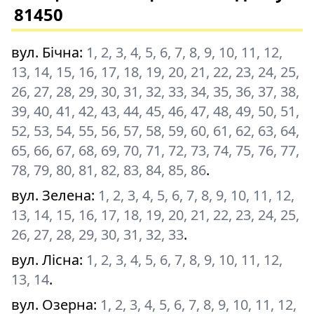
81450
вул. Бічна
:
1, 2, 3, 4, 5, 6, 7, 8, 9, 10, 11, 12,
13, 14, 15, 16, 17, 18, 19, 20, 21, 22, 23, 24, 25,
26, 27, 28, 29, 30, 31, 32, 33, 34, 35, 36, 37, 38,
39, 40, 41, 42, 43, 44, 45, 46, 47, 48, 49, 50, 51,
52, 53, 54, 55, 56, 57, 58, 59, 60, 61, 62, 63, 64,
65, 66, 67, 68, 69, 70, 71, 72, 73, 74, 75, 76, 77,
78, 79, 80, 81, 82, 83, 84, 85, 86
.
вул. Зелена
:
1, 2, 3, 4, 5, 6, 7, 8, 9, 10, 11, 12,
13, 14, 15, 16, 17, 18, 19, 20, 21, 22, 23, 24, 25,
26, 27, 28, 29, 30, 31, 32, 33
.
вул. Лісна
:
1, 2, 3, 4, 5, 6, 7, 8, 9, 10, 11, 12,
13, 14
.
вул. Озерна
:
1, 2, 3, 4, 5, 6, 7, 8, 9, 10, 11, 12,