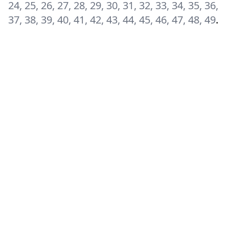
24, 25, 26, 27, 28, 29, 30, 31, 32, 33, 34, 35, 36,
37, 38, 39, 40, 41, 42, 43, 44, 45, 46, 47, 48, 49
.