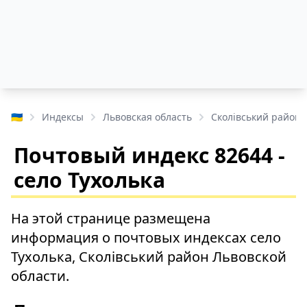
🇺🇦
Индексы
Львовская область
Сколівський район
Почтовый индекс 82644 -
село Тухолька
На этой странице размещена
информация о почтовых индексах село
Тухолька, Сколівський район Львовской
области.