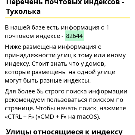
Перечень почтовых индексов -
Тухолька
В нашей базе есть информация о 1
почтовом индексе -
82644
Ниже размещена информация о
принадлежности улиц к тому или иному
индексу. Стоит знать что у домов,
которые размещены на одной улице
могут быть разные индексы.
Для более быстрого поиска информации
рекомендуем пользоваться поиском по
странице. Чтобы начать поиск, нажмите
«CTRL + F» («CMD + F» на macOS).
Улицы относящиеся к индексу