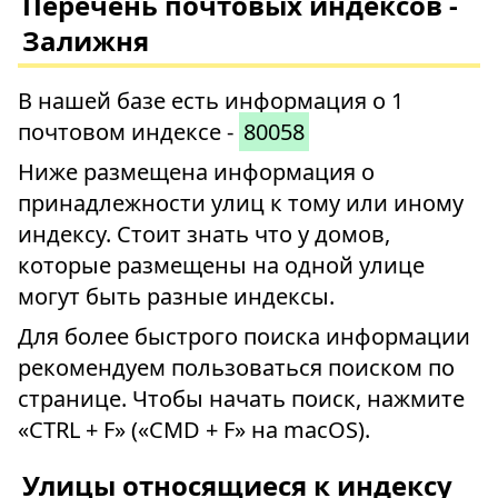
Перечень почтовых индексов -
Залижня
В нашей базе есть информация о 1
почтовом индексе -
80058
Ниже размещена информация о
принадлежности улиц к тому или иному
индексу. Стоит знать что у домов,
которые размещены на одной улице
могут быть разные индексы.
Для более быстрого поиска информации
рекомендуем пользоваться поиском по
странице. Чтобы начать поиск, нажмите
«CTRL + F» («CMD + F» на macOS).
Улицы относящиеся к индексу