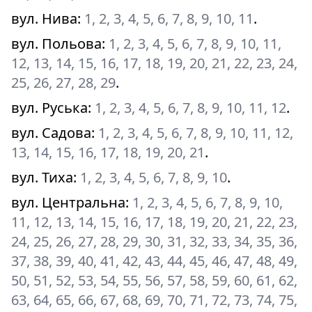
вул. Нива
:
1, 2, 3, 4, 5, 6, 7, 8, 9, 10, 11
.
вул. Польова
:
1, 2, 3, 4, 5, 6, 7, 8, 9, 10, 11,
12, 13, 14, 15, 16, 17, 18, 19, 20, 21, 22, 23, 24,
25, 26, 27, 28, 29
.
вул. Руська
:
1, 2, 3, 4, 5, 6, 7, 8, 9, 10, 11, 12
.
вул. Садова
:
1, 2, 3, 4, 5, 6, 7, 8, 9, 10, 11, 12,
13, 14, 15, 16, 17, 18, 19, 20, 21
.
вул. Тиха
:
1, 2, 3, 4, 5, 6, 7, 8, 9, 10
.
вул. Центральна
:
1, 2, 3, 4, 5, 6, 7, 8, 9, 10,
11, 12, 13, 14, 15, 16, 17, 18, 19, 20, 21, 22, 23,
24, 25, 26, 27, 28, 29, 30, 31, 32, 33, 34, 35, 36,
37, 38, 39, 40, 41, 42, 43, 44, 45, 46, 47, 48, 49,
50, 51, 52, 53, 54, 55, 56, 57, 58, 59, 60, 61, 62,
63, 64, 65, 66, 67, 68, 69, 70, 71, 72, 73, 74, 75,