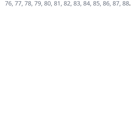
76, 77, 78, 79, 80, 81, 82, 83, 84, 85, 86, 87, 88
.