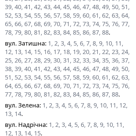
39, 40, 41, 42, 43, 44, 45, 46, 47, 48, 49, 50, 51,
52, 53, 54, 55, 56, 57, 58, 59, 60, 61, 62, 63, 64,
65, 66, 67, 68, 69, 70, 71, 72, 73, 74, 75, 76, 77,
78, 79, 80, 81, 82, 83, 84, 85, 86, 87, 88
.
вул. Затишна
:
1, 2, 3, 4, 5, 6, 7, 8, 9, 10, 11,
12, 13, 14, 15, 16, 17, 18, 19, 20, 21, 22, 23, 24,
25, 26, 27, 28, 29, 30, 31, 32, 33, 34, 35, 36, 37,
38, 39, 40, 41, 42, 43, 44, 45, 46, 47, 48, 49, 50,
51, 52, 53, 54, 55, 56, 57, 58, 59, 60, 61, 62, 63,
64, 65, 66, 67, 68, 69, 70, 71, 72, 73, 74, 75, 76,
77, 78, 79, 80, 81, 82, 83, 84, 85, 86, 87, 88
.
вул. Зелена
:
1, 2, 3, 4, 5, 6, 7, 8, 9, 10, 11, 12,
13, 14
.
вул. Надрічна
:
1, 2, 3, 4, 5, 6, 7, 8, 9, 10, 11,
12, 13, 14, 15
.