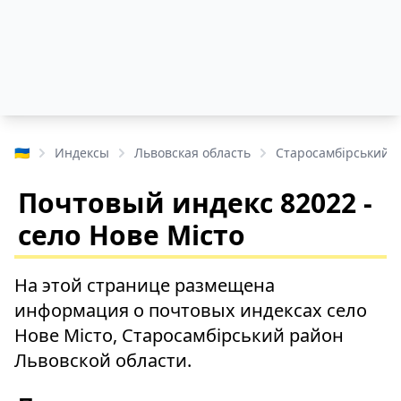
🇺🇦
Индексы
Львовская область
Старосамбірський 
Почтовый индекс 82022 -
село Нове Місто
На этой странице размещена
информация о почтовых индексах село
Нове Місто, Старосамбірський район
Львовской области.