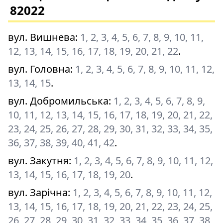
82022
вул. Вишнева
:
1, 2, 3, 4, 5, 6, 7, 8, 9, 10, 11,
12, 13, 14, 15, 16, 17, 18, 19, 20, 21, 22
.
вул. Головна
:
1, 2, 3, 4, 5, 6, 7, 8, 9, 10, 11, 12,
13, 14, 15
.
вул. Добромильська
:
1, 2, 3, 4, 5, 6, 7, 8, 9,
10, 11, 12, 13, 14, 15, 16, 17, 18, 19, 20, 21, 22,
23, 24, 25, 26, 27, 28, 29, 30, 31, 32, 33, 34, 35,
36, 37, 38, 39, 40, 41, 42
.
вул. Закутня
:
1, 2, 3, 4, 5, 6, 7, 8, 9, 10, 11, 12,
13, 14, 15, 16, 17, 18, 19, 20
.
вул. Зарічна
:
1, 2, 3, 4, 5, 6, 7, 8, 9, 10, 11, 12,
13, 14, 15, 16, 17, 18, 19, 20, 21, 22, 23, 24, 25,
26, 27, 28, 29, 30, 31, 32, 33, 34, 35, 36, 37, 38,