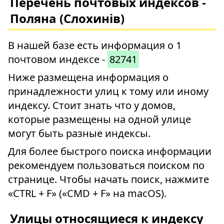
Перечень почтовых индексов -
Поляна (Слохинів)
В нашей базе есть информация о 1
почтовом индексе -
82741
Ниже размещена информация о
принадлежности улиц к тому или иному
индексу. Стоит знать что у домов,
которые размещены на одной улице
могут быть разные индексы.
Для более быстрого поиска информации
рекомендуем пользоваться поиском по
странице. Чтобы начать поиск, нажмите
«CTRL + F» («CMD + F» на macOS).
Улицы относящиеся к индексу