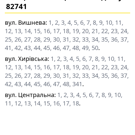
82741
вул. Вишнева
:
1, 2, 3, 4, 5, 6, 7, 8, 9, 10, 11,
12, 13, 14, 15, 16, 17, 18, 19, 20, 21, 22, 23, 24,
25, 26, 27, 28, 29, 30, 31, 32, 33, 34, 35, 36, 37,
41, 42, 43, 44, 45, 46, 47, 48, 49, 50
.
вул. Хирівська
:
1, 2, 3, 4, 5, 6, 7, 8, 9, 10, 11,
12, 13, 14, 15, 16, 17, 18, 19, 20, 21, 22, 23, 24,
25, 26, 27, 28, 29, 30, 31, 32, 33, 34, 35, 36, 37,
42, 43, 44, 45, 46, 47, 48, 341
.
вул. Центральна
:
1, 2, 3, 4, 5, 6, 7, 8, 9, 10,
11, 12, 13, 14, 15, 16, 17, 18
.