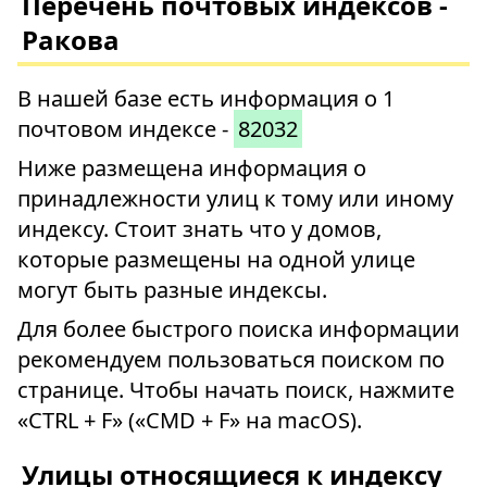
Перечень почтовых индексов -
Ракова
В нашей базе есть информация о 1
почтовом индексе -
82032
Ниже размещена информация о
принадлежности улиц к тому или иному
индексу. Стоит знать что у домов,
которые размещены на одной улице
могут быть разные индексы.
Для более быстрого поиска информации
рекомендуем пользоваться поиском по
странице. Чтобы начать поиск, нажмите
«CTRL + F» («CMD + F» на macOS).
Улицы относящиеся к индексу