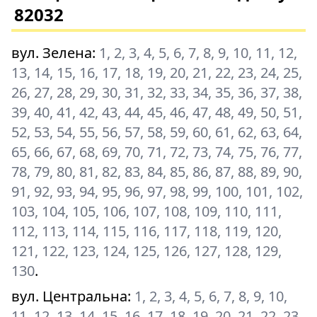
82032
вул. Зелена
:
1, 2, 3, 4, 5, 6, 7, 8, 9, 10, 11, 12,
13, 14, 15, 16, 17, 18, 19, 20, 21, 22, 23, 24, 25,
26, 27, 28, 29, 30, 31, 32, 33, 34, 35, 36, 37, 38,
39, 40, 41, 42, 43, 44, 45, 46, 47, 48, 49, 50, 51,
52, 53, 54, 55, 56, 57, 58, 59, 60, 61, 62, 63, 64,
65, 66, 67, 68, 69, 70, 71, 72, 73, 74, 75, 76, 77,
78, 79, 80, 81, 82, 83, 84, 85, 86, 87, 88, 89, 90,
91, 92, 93, 94, 95, 96, 97, 98, 99, 100, 101, 102,
103, 104, 105, 106, 107, 108, 109, 110, 111,
112, 113, 114, 115, 116, 117, 118, 119, 120,
121, 122, 123, 124, 125, 126, 127, 128, 129,
130
.
вул. Центральна
:
1, 2, 3, 4, 5, 6, 7, 8, 9, 10,
11, 12, 13, 14, 15, 16, 17, 18, 19, 20, 21, 22, 23,