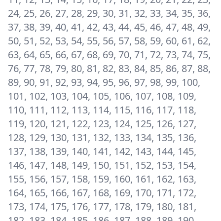
24, 25, 26, 27, 28, 29, 30, 31, 32, 33, 34, 35, 36,
37, 38, 39, 40, 41, 42, 43, 44, 45, 46, 47, 48, 49,
50, 51, 52, 53, 54, 55, 56, 57, 58, 59, 60, 61, 62,
63, 64, 65, 66, 67, 68, 69, 70, 71, 72, 73, 74, 75,
76, 77, 78, 79, 80, 81, 82, 83, 84, 85, 86, 87, 88,
89, 90, 91, 92, 93, 94, 95, 96, 97, 98, 99, 100,
101, 102, 103, 104, 105, 106, 107, 108, 109,
110, 111, 112, 113, 114, 115, 116, 117, 118,
119, 120, 121, 122, 123, 124, 125, 126, 127,
128, 129, 130, 131, 132, 133, 134, 135, 136,
137, 138, 139, 140, 141, 142, 143, 144, 145,
146, 147, 148, 149, 150, 151, 152, 153, 154,
155, 156, 157, 158, 159, 160, 161, 162, 163,
164, 165, 166, 167, 168, 169, 170, 171, 172,
173, 174, 175, 176, 177, 178, 179, 180, 181,
182, 183, 184, 185, 186, 187, 188, 189, 190,