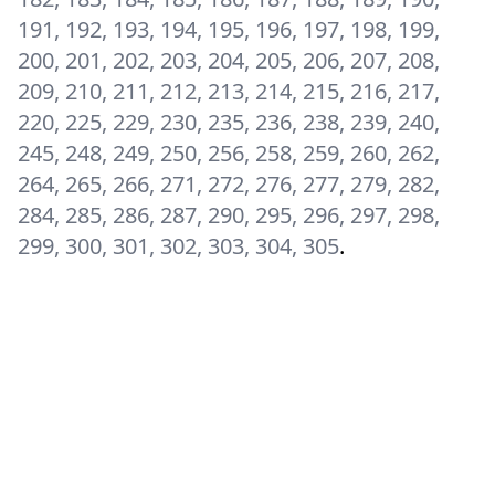
191, 192, 193, 194, 195, 196, 197, 198, 199,
200, 201, 202, 203, 204, 205, 206, 207, 208,
209, 210, 211, 212, 213, 214, 215, 216, 217,
220, 225, 229, 230, 235, 236, 238, 239, 240,
245, 248, 249, 250, 256, 258, 259, 260, 262,
264, 265, 266, 271, 272, 276, 277, 279, 282,
284, 285, 286, 287, 290, 295, 296, 297, 298,
299, 300, 301, 302, 303, 304, 305
.