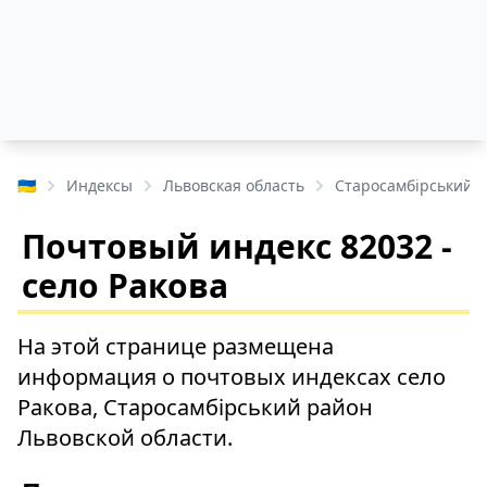
🇺🇦
Индексы
Львовская область
Старосамбірський 
Почтовый индекс 82032 -
село Ракова
На этой странице размещена
информация о почтовых индексах село
Ракова, Старосамбірський район
Львовской области.