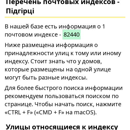
Перечень почтовых индексов -
Підгірці
В нашей базе есть информация о 1
почтовом индексе -
82440
Ниже размещена информация о
принадлежности улиц к тому или иному
индексу. Стоит знать что у домов,
которые размещены на одной улице
могут быть разные индексы.
Для более быстрого поиска информации
рекомендуем пользоваться поиском по
странице. Чтобы начать поиск, нажмите
«CTRL + F» («CMD + F» на macOS).
Улицы относящиеся к индексу