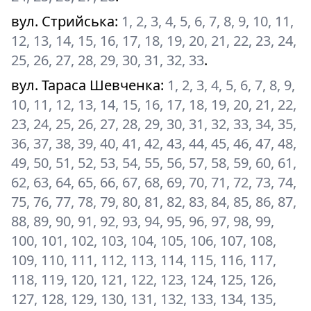
вул. Стрийська
:
1, 2, 3, 4, 5, 6, 7, 8, 9, 10, 11,
12, 13, 14, 15, 16, 17, 18, 19, 20, 21, 22, 23, 24,
25, 26, 27, 28, 29, 30, 31, 32, 33
.
вул. Тараса Шевченка
:
1, 2, 3, 4, 5, 6, 7, 8, 9,
10, 11, 12, 13, 14, 15, 16, 17, 18, 19, 20, 21, 22,
23, 24, 25, 26, 27, 28, 29, 30, 31, 32, 33, 34, 35,
36, 37, 38, 39, 40, 41, 42, 43, 44, 45, 46, 47, 48,
49, 50, 51, 52, 53, 54, 55, 56, 57, 58, 59, 60, 61,
62, 63, 64, 65, 66, 67, 68, 69, 70, 71, 72, 73, 74,
75, 76, 77, 78, 79, 80, 81, 82, 83, 84, 85, 86, 87,
88, 89, 90, 91, 92, 93, 94, 95, 96, 97, 98, 99,
100, 101, 102, 103, 104, 105, 106, 107, 108,
109, 110, 111, 112, 113, 114, 115, 116, 117,
118, 119, 120, 121, 122, 123, 124, 125, 126,
127, 128, 129, 130, 131, 132, 133, 134, 135,