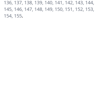
136, 137, 138, 139, 140, 141, 142, 143, 144,
145, 146, 147, 148, 149, 150, 151, 152, 153,
154, 155
.