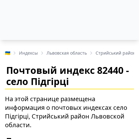
🇺🇦
Индексы
Львовская область
Стрийський район
Почтовый индекс 82440 -
село Підгірці
На этой странице размещена
информация о почтовых индексах село
Підгірці, Стрийський район Львовской
области.