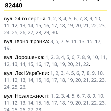
82440
вул. 24-го серпня
:
1, 2, 3, 4, 5, 6, 7, 8, 9, 10,
11, 12, 13, 14, 15, 16, 17, 18, 19, 20, 21, 22, 23,
24, 25, 26, 27, 28, 29, 30
.
вул. Івана Франка
:
3, 5, 7, 9, 11, 13, 15, 17,
19
.
вул. Дорошенка
:
1, 2, 3, 4, 5, 6, 7, 8, 9, 10, 11,
12, 13, 14, 15, 16, 17, 18, 19, 20, 21, 22
.
вул. Лесі Українки
:
1, 2, 3, 4, 5, 6, 7, 8, 9, 10,
11, 12, 13, 14, 15, 16, 17, 18, 19, 20, 21, 22, 23,
24, 25, 26
.
вул. Незалежності
:
1, 2, 3, 4, 5, 6, 7, 8, 9, 10,
11, 12, 13, 14, 15, 16, 17, 18, 19, 20, 21, 22, 23,
24, 25, 26, 27, 28
.