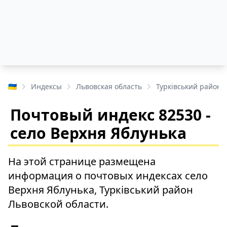
🇺🇦
Индексы
Львовская область
Турківський район
Почтовый индекс 82530 -
село Верхня Яблунька
На этой странице размещена
информация о почтовых индексах село
Верхня Яблунька, Турківський район
Львовской области.