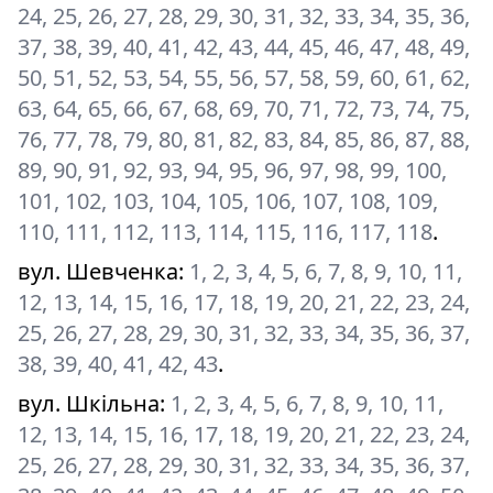
24, 25, 26, 27, 28, 29, 30, 31, 32, 33, 34, 35, 36,
37, 38, 39, 40, 41, 42, 43, 44, 45, 46, 47, 48, 49,
50, 51, 52, 53, 54, 55, 56, 57, 58, 59, 60, 61, 62,
63, 64, 65, 66, 67, 68, 69, 70, 71, 72, 73, 74, 75,
76, 77, 78, 79, 80, 81, 82, 83, 84, 85, 86, 87, 88,
89, 90, 91, 92, 93, 94, 95, 96, 97, 98, 99, 100,
101, 102, 103, 104, 105, 106, 107, 108, 109,
110, 111, 112, 113, 114, 115, 116, 117, 118
.
вул. Шевченка
:
1, 2, 3, 4, 5, 6, 7, 8, 9, 10, 11,
12, 13, 14, 15, 16, 17, 18, 19, 20, 21, 22, 23, 24,
25, 26, 27, 28, 29, 30, 31, 32, 33, 34, 35, 36, 37,
38, 39, 40, 41, 42, 43
.
вул. Шкільна
:
1, 2, 3, 4, 5, 6, 7, 8, 9, 10, 11,
12, 13, 14, 15, 16, 17, 18, 19, 20, 21, 22, 23, 24,
25, 26, 27, 28, 29, 30, 31, 32, 33, 34, 35, 36, 37,