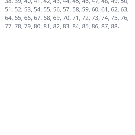
38, 39, 40, 41, 42, 43, 44, 45, 46, 47, 48, 49, 50,
51, 52, 53, 54, 55, 56, 57, 58, 59, 60, 61, 62, 63,
64, 65, 66, 67, 68, 69, 70, 71, 72, 73, 74, 75, 76,
77, 78, 79, 80, 81, 82, 83, 84, 85, 86, 87, 88
.