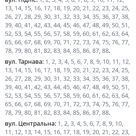
13, 14, 15, 16, 17, 18, 19, 20, 21, 22, 23, 24, 25,
26, 27, 28, 29, 30, 31, 32, 33, 34, 35, 36, 37, 38,
39, 40, 41, 42, 43, 44, 45, 46, 47, 48, 49, 50, 51,
52, 53, 54, 55, 56, 57, 58, 59, 60, 61, 62, 63, 64,
65, 66, 67, 68, 69, 70, 71, 72, 73, 74, 75, 76, 77,
78, 79, 80, 81, 82, 83, 84, 85, 86, 87, 88
.
вул. Тарнава
:
1, 2, 3, 4, 5, 6, 7, 8, 9, 10, 11, 12,
13, 14, 15, 16, 17, 18, 19, 20, 21, 22, 23, 24, 25,
26, 27, 28, 29, 30, 31, 32, 33, 34, 35, 36, 37, 38,
39, 40, 41, 42, 43, 44, 45, 46, 47, 48, 49, 50, 51,
52, 53, 54, 55, 56, 57, 58, 59, 60, 61, 62, 63, 64,
65, 66, 67, 68, 69, 70, 71, 72, 73, 74, 75, 76, 77,
78, 79, 80, 81, 82, 83, 84, 85, 86, 87, 88
.
вул. Центральна
:
1, 2, 3, 4, 5, 6, 7, 8, 9, 10,
11, 12, 13, 14, 15, 16, 17, 18, 19, 20, 21, 22, 23,