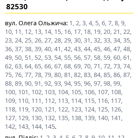
82530
вул. Олега Ольжича
:
1, 2, 3, 4, 5, 6, 7, 8, 9,
10, 11, 12, 13, 14, 15, 16, 17, 18, 19, 20, 21, 22,
23, 24, 25, 26, 27, 28, 29, 30, 31, 32, 33, 34, 35,
36, 37, 38, 39, 40, 41, 42, 43, 44, 45, 46, 47, 48,
49, 50, 51, 52, 53, 54, 55, 56, 57, 58, 59, 60, 61,
62, 63, 64, 65, 66, 67, 68, 69, 70, 71, 72, 73, 74,
75, 76, 77, 78, 79, 80, 81, 82, 83, 84, 85, 86, 87,
88, 89, 90, 91, 92, 93, 94, 95, 96, 97, 98, 99,
100, 101, 102, 103, 104, 105, 106, 107, 108,
109, 110, 111, 112, 113, 114, 115, 116, 117,
118, 119, 120, 121, 122, 123, 124, 125, 126,
127, 129, 130, 132, 135, 138, 139, 140, 141,
142, 143, 144, 145
.
вул. Підліс
:
1, 2, 3, 4, 5, 6, 7, 8, 9, 10, 11, 12,