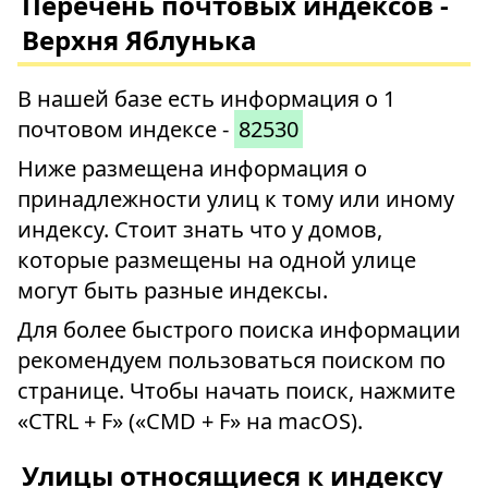
Перечень почтовых индексов -
Верхня Яблунька
В нашей базе есть информация о 1
почтовом индексе -
82530
Ниже размещена информация о
принадлежности улиц к тому или иному
индексу. Стоит знать что у домов,
которые размещены на одной улице
могут быть разные индексы.
Для более быстрого поиска информации
рекомендуем пользоваться поиском по
странице. Чтобы начать поиск, нажмите
«CTRL + F» («CMD + F» на macOS).
Улицы относящиеся к индексу