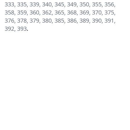
333, 335, 339, 340, 345, 349, 350, 355, 356,
358, 359, 360, 362, 365, 368, 369, 370, 375,
376, 378, 379, 380, 385, 386, 389, 390, 391,
392, 393
.