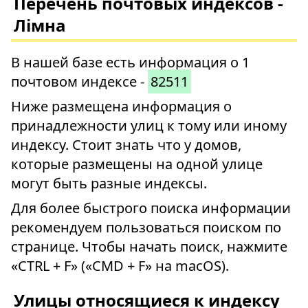
Перечень почтовых индексов -
Лімна
В нашей базе есть информация о 1
почтовом индексе -
82511
Ниже размещена информация о
принадлежности улиц к тому или иному
индексу. Стоит знать что у домов,
которые размещены на одной улице
могут быть разные индексы.
Для более быстрого поиска информации
рекомендуем пользоваться поиском по
странице. Чтобы начать поиск, нажмите
«CTRL + F» («CMD + F» на macOS).
Улицы относящиеся к индексу