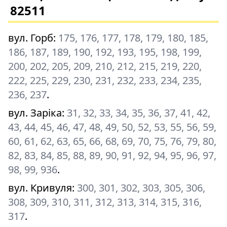
82511
вул. Горб
:
175, 176, 177, 178, 179, 180, 185,
186, 187, 189, 190, 192, 193, 195, 198, 199,
200, 202, 205, 209, 210, 212, 215, 219, 220,
222, 225, 229, 230, 231, 232, 233, 234, 235,
236, 237
.
вул. Заріка
:
31, 32, 33, 34, 35, 36, 37, 41, 42,
43, 44, 45, 46, 47, 48, 49, 50, 52, 53, 55, 56, 59,
60, 61, 62, 63, 65, 66, 68, 69, 70, 75, 76, 79, 80,
82, 83, 84, 85, 88, 89, 90, 91, 92, 94, 95, 96, 97,
98, 99, 936
.
вул. Кривуля
:
300, 301, 302, 303, 305, 306,
308, 309, 310, 311, 312, 313, 314, 315, 316,
317
.