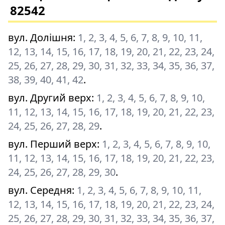
82542
вул. Долішня
:
1, 2, 3, 4, 5, 6, 7, 8, 9, 10, 11,
12, 13, 14, 15, 16, 17, 18, 19, 20, 21, 22, 23, 24,
25, 26, 27, 28, 29, 30, 31, 32, 33, 34, 35, 36, 37,
38, 39, 40, 41, 42
.
вул. Другий верх
:
1, 2, 3, 4, 5, 6, 7, 8, 9, 10,
11, 12, 13, 14, 15, 16, 17, 18, 19, 20, 21, 22, 23,
24, 25, 26, 27, 28, 29
.
вул. Перший верх
:
1, 2, 3, 4, 5, 6, 7, 8, 9, 10,
11, 12, 13, 14, 15, 16, 17, 18, 19, 20, 21, 22, 23,
24, 25, 26, 27, 28, 29, 30
.
вул. Середня
:
1, 2, 3, 4, 5, 6, 7, 8, 9, 10, 11,
12, 13, 14, 15, 16, 17, 18, 19, 20, 21, 22, 23, 24,
25, 26, 27, 28, 29, 30, 31, 32, 33, 34, 35, 36, 37,