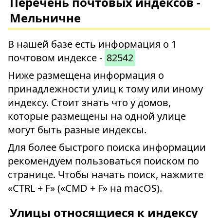
Перечень почтовых индексов -
Мельничне
В нашей базе есть информация о 1
почтовом индексе -
82542
Ниже размещена информация о
принадлежности улиц к тому или иному
индексу. Стоит знать что у домов,
которые размещены на одной улице
могут быть разные индексы.
Для более быстрого поиска информации
рекомендуем пользоваться поиском по
странице. Чтобы начать поиск, нажмите
«CTRL + F» («CMD + F» на macOS).
Улицы относящиеся к индексу