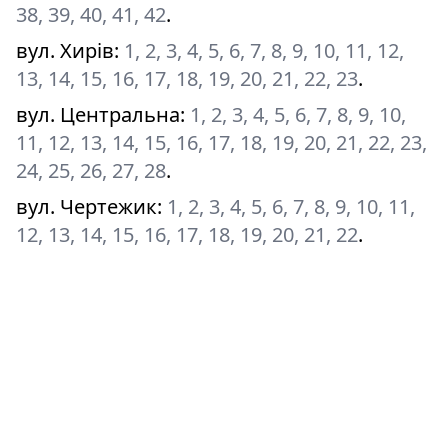
38, 39, 40, 41, 42
.
вул. Хирів
:
1, 2, 3, 4, 5, 6, 7, 8, 9, 10, 11, 12,
13, 14, 15, 16, 17, 18, 19, 20, 21, 22, 23
.
вул. Центральна
:
1, 2, 3, 4, 5, 6, 7, 8, 9, 10,
11, 12, 13, 14, 15, 16, 17, 18, 19, 20, 21, 22, 23,
24, 25, 26, 27, 28
.
вул. Чертежик
:
1, 2, 3, 4, 5, 6, 7, 8, 9, 10, 11,
12, 13, 14, 15, 16, 17, 18, 19, 20, 21, 22
.