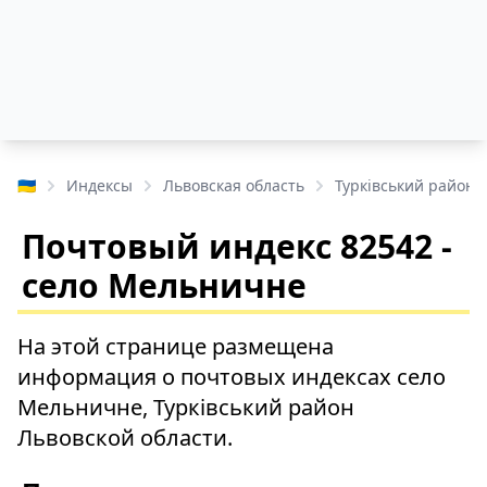
🇺🇦
Индексы
Львовская область
Турківський район
Почтовый индекс 82542 -
село Мельничне
На этой странице размещена
информация о почтовых индексах село
Мельничне, Турківський район
Львовской области.