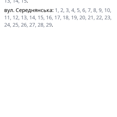
13, 14, 15
.
вул. Середнянська
:
1, 2, 3, 4, 5, 6, 7, 8, 9, 10,
11, 12, 13, 14, 15, 16, 17, 18, 19, 20, 21, 22, 23,
24, 25, 26, 27, 28, 29
.