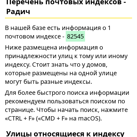
Перечень почтовых индексов -
Радич
В нашей базе есть информация о 1
почтовом индексе -
82545
Ниже размещена информация о
принадлежности улиц к тому или иному
индексу. Стоит знать что у домов,
которые размещены на одной улице
могут быть разные индексы.
Для более быстрого поиска информации
рекомендуем пользоваться поиском по
странице. Чтобы начать поиск, нажмите
«CTRL + F» («CMD + F» на macOS).
Улицы относящиеся к индексу