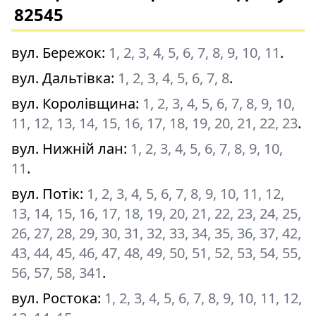
82545
вул. Бережок
:
1, 2, 3, 4, 5, 6, 7, 8, 9, 10, 11
.
вул. Дальтівка
:
1, 2, 3, 4, 5, 6, 7, 8
.
вул. Королівщина
:
1, 2, 3, 4, 5, 6, 7, 8, 9, 10,
11, 12, 13, 14, 15, 16, 17, 18, 19, 20, 21, 22, 23
.
вул. Нижній лан
:
1, 2, 3, 4, 5, 6, 7, 8, 9, 10,
11
.
вул. Потік
:
1, 2, 3, 4, 5, 6, 7, 8, 9, 10, 11, 12,
13, 14, 15, 16, 17, 18, 19, 20, 21, 22, 23, 24, 25,
26, 27, 28, 29, 30, 31, 32, 33, 34, 35, 36, 37, 42,
43, 44, 45, 46, 47, 48, 49, 50, 51, 52, 53, 54, 55,
56, 57, 58, 341
.
вул. Ростока
:
1, 2, 3, 4, 5, 6, 7, 8, 9, 10, 11, 12,