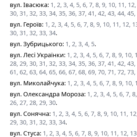
вул. Івасюка
:
1, 2, 3, 4, 5, 6, 7, 8, 9, 10, 11, 1
30, 31, 32, 33, 34, 35, 36, 37, 41, 42, 43, 44, 45,
вул. Героїв
:
1, 2, 3, 4, 5, 6, 7, 8, 9, 10, 11, 12,
30, 31, 32, 33, 34
.
вул. Зубрицького
:
1, 2, 3, 4, 5
.
вул. Лесі Українки
:
1, 2, 3, 4, 5, 6, 7, 8, 9, 10
28, 29, 30, 31, 32, 33, 34, 35, 36, 37, 41, 42, 43,
61, 62, 63, 64, 65, 66, 67, 68, 69, 70, 71, 72, 73,
вул. Миколайчука
:
1, 2, 3, 4, 5, 6, 7, 8, 9, 10
вул. Олександра Мороза
:
1, 2, 3, 4, 5, 6, 7, 
26, 27, 28, 29, 30
.
вул. Сонячна
:
1, 2, 3, 4, 5, 6, 7, 8, 9, 10, 11, 
29, 30, 31, 32, 33, 34
.
вул. Стуса
:
1, 2, 3, 4, 5, 6, 7, 8, 9, 10, 11, 12, 