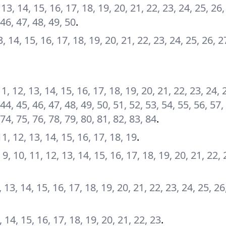
2, 13, 14, 15, 16, 17, 18, 19, 20, 21, 22, 23, 24, 25, 26,
 46, 47, 48, 49, 50
.
 13, 14, 15, 16, 17, 18, 19, 20, 21, 22, 23, 24, 25, 26, 2
, 11, 12, 13, 14, 15, 16, 17, 18, 19, 20, 21, 22, 23, 24, 
 44, 45, 46, 47, 48, 49, 50, 51, 52, 53, 54, 55, 56, 57,
 74, 75, 76, 78, 79, 80, 81, 82, 83, 84
.
, 11, 12, 13, 14, 15, 16, 17, 18, 19
.
8, 9, 10, 11, 12, 13, 14, 15, 16, 17, 18, 19, 20, 21, 22, 
12, 13, 14, 15, 16, 17, 18, 19, 20, 21, 22, 23, 24, 25, 26
13, 14, 15, 16, 17, 18, 19, 20, 21, 22, 23
.