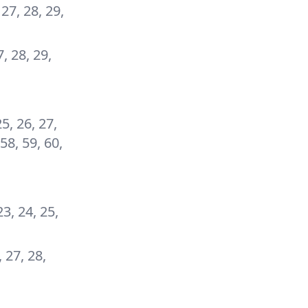
 27, 28, 29,
7, 28, 29,
25, 26, 27,
 58, 59, 60,
23, 24, 25,
, 27, 28,