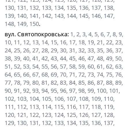
130, 131, 132, 133, 134, 135, 136, 137, 138,
139, 140, 141, 142, 143, 144, 145, 146, 147,
148, 149, 150
.
вул. Святопокровська
:
1, 2, 3, 4, 5, 6, 7, 8, 9,
10, 11, 12, 13, 14, 15, 16, 17, 18, 19, 21, 22, 23,
24, 25, 26, 27, 28, 29, 30, 31, 32, 33, 35, 36, 37,
38, 39, 40, 41, 42, 43, 44, 45, 46, 47, 48, 49, 50,
51, 52, 53, 54, 55, 56, 57, 58, 59, 60, 61, 62, 63,
64, 65, 66, 67, 68, 69, 70, 71, 72, 73, 74, 75, 76,
77, 78, 79, 80, 81, 82, 83, 84, 85, 86, 87, 88, 89,
90, 91, 92, 93, 94, 95, 96, 97, 98, 99, 100, 101,
102, 103, 104, 105, 106, 107, 108, 109, 110,
111, 112, 113, 114, 115, 116, 117, 118, 119,
120, 121, 122, 123, 124, 125, 126, 127, 128,
129, 130, 131, 132, 133, 134, 135, 136, 137,