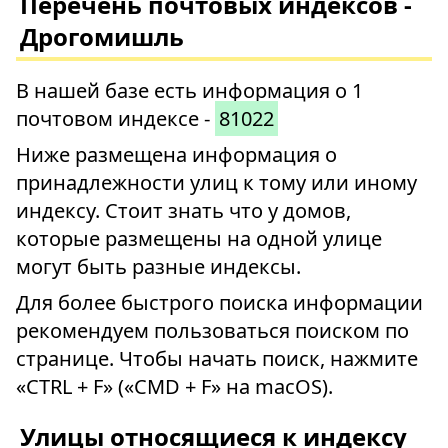
Перечень почтовых индексов -
Дрогомишль
В нашей базе есть информация о 1
почтовом индексе -
81022
Ниже размещена информация о
принадлежности улиц к тому или иному
индексу. Стоит знать что у домов,
которые размещены на одной улице
могут быть разные индексы.
Для более быстрого поиска информации
рекомендуем пользоваться поиском по
странице. Чтобы начать поиск, нажмите
«CTRL + F» («CMD + F» на macOS).
Улицы относящиеся к индексу