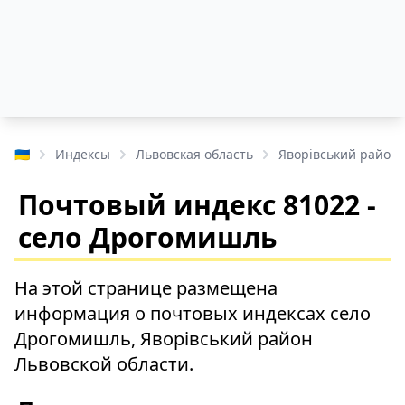
🇺🇦
Индексы
Львовская область
Яворівський район
Почтовый индекс 81022 -
село Дрогомишль
На этой странице размещена
информация о почтовых индексах село
Дрогомишль, Яворівський район
Львовской области.