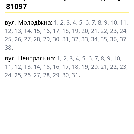
81097
вул. Молодіжна
:
1, 2, 3, 4, 5, 6, 7, 8, 9, 10, 11,
12, 13, 14, 15, 16, 17, 18, 19, 20, 21, 22, 23, 24,
25, 26, 27, 28, 29, 30, 31, 32, 33, 34, 35, 36, 37,
38
.
вул. Центральна
:
1, 2, 3, 4, 5, 6, 7, 8, 9, 10,
11, 12, 13, 14, 15, 16, 17, 18, 19, 20, 21, 22, 23,
24, 25, 26, 27, 28, 29, 30, 31
.