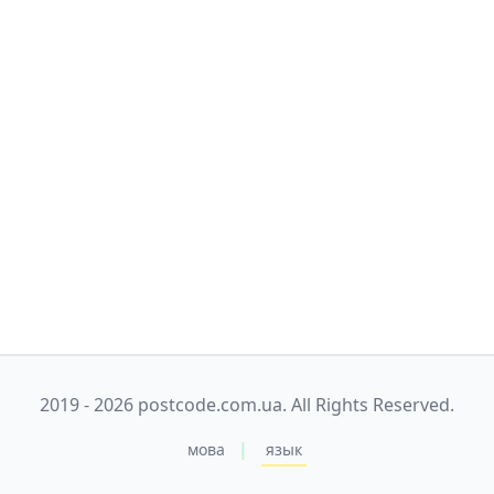
2019 - 2026 postcode.com.ua. All Rights Reserved.
|
мова
язык