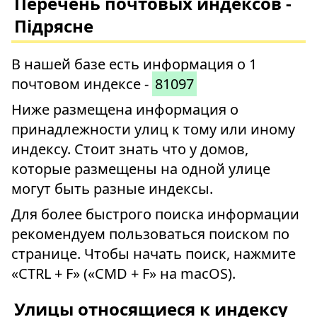
Перечень почтовых индексов -
Підрясне
В нашей базе есть информация о 1
почтовом индексе -
81097
Ниже размещена информация о
принадлежности улиц к тому или иному
индексу. Стоит знать что у домов,
которые размещены на одной улице
могут быть разные индексы.
Для более быстрого поиска информации
рекомендуем пользоваться поиском по
странице. Чтобы начать поиск, нажмите
«CTRL + F» («CMD + F» на macOS).
Улицы относящиеся к индексу