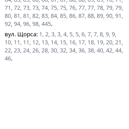
71, 72, 73, 73, 74, 75, 75, 76, 77, 77, 78, 79, 79,
80, 81, 81, 82, 83, 84, 85, 86, 87, 88, 89, 90, 91,
92, 94, 96, 98, 445
.
вул. Щорса
:
1, 2, 3, 3, 4, 5, 5, 6, 7, 7, 8, 9, 9,
10, 11, 11, 12, 13, 14, 15, 16, 17, 18, 19, 20, 21,
22, 23, 24, 26, 28, 30, 32, 34, 36, 38, 40, 42, 44,
46
.