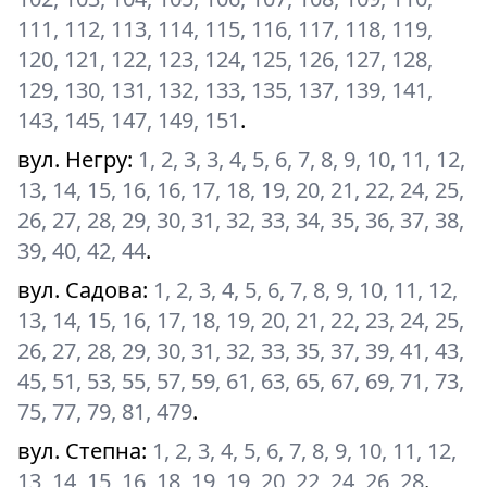
111, 112, 113, 114, 115, 116, 117, 118, 119,
120, 121, 122, 123, 124, 125, 126, 127, 128,
129, 130, 131, 132, 133, 135, 137, 139, 141,
143, 145, 147, 149, 151
.
вул. Негру
:
1, 2, 3, 3, 4, 5, 6, 7, 8, 9, 10, 11, 12,
13, 14, 15, 16, 16, 17, 18, 19, 20, 21, 22, 24, 25,
26, 27, 28, 29, 30, 31, 32, 33, 34, 35, 36, 37, 38,
39, 40, 42, 44
.
вул. Садова
:
1, 2, 3, 4, 5, 6, 7, 8, 9, 10, 11, 12,
13, 14, 15, 16, 17, 18, 19, 20, 21, 22, 23, 24, 25,
26, 27, 28, 29, 30, 31, 32, 33, 35, 37, 39, 41, 43,
45, 51, 53, 55, 57, 59, 61, 63, 65, 67, 69, 71, 73,
75, 77, 79, 81, 479
.
вул. Степна
:
1, 2, 3, 4, 5, 6, 7, 8, 9, 10, 11, 12,
13, 14, 15, 16, 18, 19, 19, 20, 22, 24, 26, 28
.