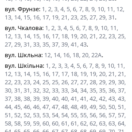
вул. Фрунзе
:
1, 2, 3, 4, 5, 6, 7, 8, 9, 10, 11, 12,
13, 14, 15, 16, 17, 19, 21, 23, 25, 27, 29, 31
.
вул. Чкалова
:
1, 2, 3, 4, 5, 6, 7, 8, 9, 10, 11,
12, 13, 14, 15, 16, 17, 18, 19, 20, 21, 22, 23, 25,
27, 29, 31, 33, 35, 37, 39, 41, 43
.
вул. Шкльна
:
12, 14, 16, 18, 20, 22А
.
вул. Шкільна
:
1, 2, 3, 3, 4, 5, 6, 7, 8, 9, 10, 11,
12, 13, 14, 15, 16, 17, 17, 18, 19, 19, 20, 21, 21,
22, 23, 23, 24, 25, 25, 26, 27, 27, 28, 29, 29, 30,
30, 31, 31, 32, 32, 33, 33, 34, 34, 35, 35, 36, 37,
37, 38, 38, 39, 39, 40, 40, 41, 41, 42, 42, 43, 43,
44, 45, 46, 46, 47, 47, 48, 48, 49, 49, 50, 50, 51,
51, 52, 52, 53, 53, 54, 54, 55, 55, 56, 56, 57, 57,
58, 58, 59, 59, 60, 60, 61, 61, 62, 62, 63, 63, 64,
64, 65, 65, 66, 66, 67, 67, 68, 68, 69, 69, 70, 71,