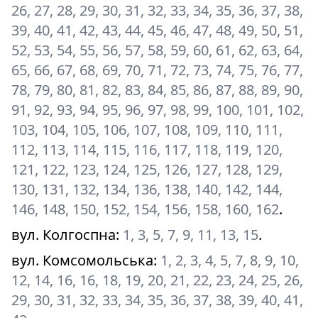
26, 27, 28, 29, 30, 31, 32, 33, 34, 35, 36, 37, 38,
39, 40, 41, 42, 43, 44, 45, 46, 47, 48, 49, 50, 51,
52, 53, 54, 55, 56, 57, 58, 59, 60, 61, 62, 63, 64,
65, 66, 67, 68, 69, 70, 71, 72, 73, 74, 75, 76, 77,
78, 79, 80, 81, 82, 83, 84, 85, 86, 87, 88, 89, 90,
91, 92, 93, 94, 95, 96, 97, 98, 99, 100, 101, 102,
103, 104, 105, 106, 107, 108, 109, 110, 111,
112, 113, 114, 115, 116, 117, 118, 119, 120,
121, 122, 123, 124, 125, 126, 127, 128, 129,
130, 131, 132, 134, 136, 138, 140, 142, 144,
146, 148, 150, 152, 154, 156, 158, 160, 162
.
вул. Колгоспна
:
1, 3, 5, 7, 9, 11, 13, 15
.
вул. Комсомольська
:
1, 2, 3, 4, 5, 7, 8, 9, 10,
12, 14, 16, 16, 18, 19, 20, 21, 22, 23, 24, 25, 26,
29, 30, 31, 32, 33, 34, 35, 36, 37, 38, 39, 40, 41,