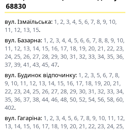
68830
вул. Ізмаїльська
:
1, 2, 3, 4, 5, 6, 7, 8, 9, 10,
11, 12, 13, 15
.
вул. Базарна
:
1, 2, 3, 4, 4, 5, 6, 6, 7, 8, 8, 9, 10,
11, 12, 13, 14, 15, 16, 17, 18, 19, 20, 21, 22, 23,
24, 25, 26, 27, 28, 29, 30, 31, 32, 33, 34, 35, 36,
37, 39, 41, 43, 45, 47
.
вул. Будинок відпочинку
:
1, 2, 3, 5, 6, 7, 8,
9, 10, 11, 12, 13, 14, 15, 16, 17, 18, 19, 20, 21,
22, 23, 24, 25, 26, 27, 28, 29, 30, 31, 32, 33, 34,
35, 36, 37, 38, 44, 46, 48, 50, 52, 54, 56, 58, 60,
402
.
вул. Гагаріна
:
1, 2, 3, 4, 5, 6, 7, 8, 9, 10, 11, 12,
13, 14, 15, 16, 17, 18, 19, 20, 21, 22, 23, 24, 25,