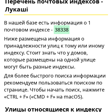
Перечень почтовых индексов -
Лукаші
В нашей базе есть информация о 1
почтовом индексе -
38338
Ниже размещена информация о
принадлежности улиц к тому или иному
индексу. Стоит знать что у домов,
которые размещены на одной улице
могут быть разные индексы.
Для более быстрого поиска информации
рекомендуем пользоваться поиском по
странице. Чтобы начать поиск, нажмите
«CTRL + F» («CMD + F» на macOS).
Улицы относящиеся к индексу