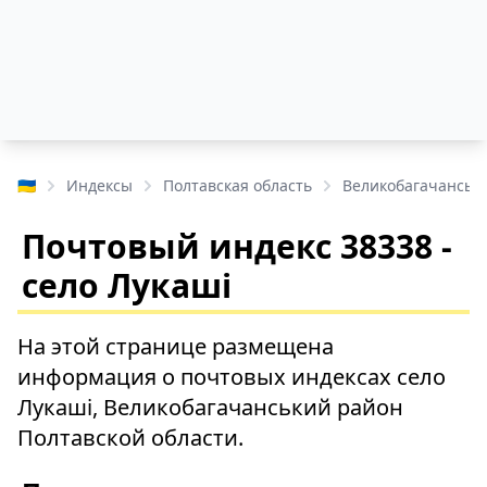
🇺🇦
Индексы
Полтавская область
Великобагачанськ
Почтовый индекс 38338 -
село Лукаші
На этой странице размещена
информация о почтовых индексах село
Лукаші, Великобагачанський район
Полтавской области.