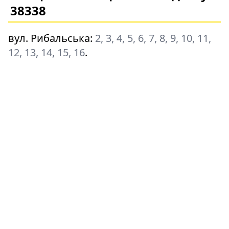
38338
вул. Рибальська
:
2, 3, 4, 5, 6, 7, 8, 9, 10, 11,
12, 13, 14, 15, 16
.