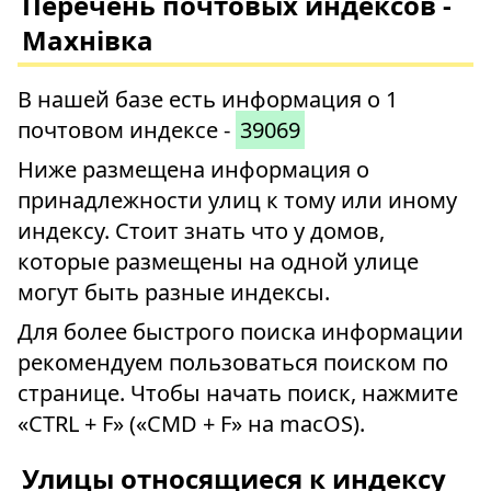
Перечень почтовых индексов -
Махнівка
В нашей базе есть информация о 1
почтовом индексе -
39069
Ниже размещена информация о
принадлежности улиц к тому или иному
индексу. Стоит знать что у домов,
которые размещены на одной улице
могут быть разные индексы.
Для более быстрого поиска информации
рекомендуем пользоваться поиском по
странице. Чтобы начать поиск, нажмите
«CTRL + F» («CMD + F» на macOS).
Улицы относящиеся к индексу