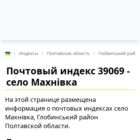
🇺🇦
Индексы
Полтавская область
Глобинський райо
Почтовый индекс 39069 -
село Махнівка
На этой странице размещена
информация о почтовых индексах село
Махнівка, Глобинський район
Полтавской области.