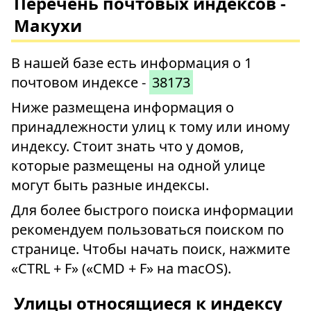
Перечень почтовых индексов -
Макухи
В нашей базе есть информация о 1
почтовом индексе -
38173
Ниже размещена информация о
принадлежности улиц к тому или иному
индексу. Стоит знать что у домов,
которые размещены на одной улице
могут быть разные индексы.
Для более быстрого поиска информации
рекомендуем пользоваться поиском по
странице. Чтобы начать поиск, нажмите
«CTRL + F» («CMD + F» на macOS).
Улицы относящиеся к индексу