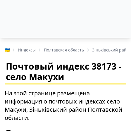
🇺🇦
Индексы
Полтавская область
Зіньківський райо
Почтовый индекс 38173 -
село Макухи
На этой странице размещена
информация о почтовых индексах село
Макухи, Зіньківський район Полтавской
области.