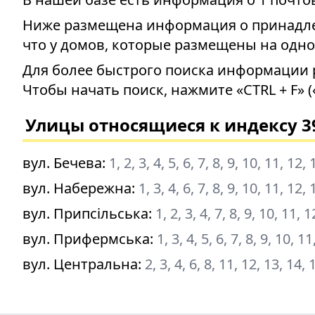
Ниже размещена информация о принадлеж
что у домов, которые размещены на одно
Для более быстрого поиска информации 
Чтобы начать поиск, нажмите «CTRL + F» (
Улицы относящиеся к индексу 3
вул. Бечева
:
1, 2, 3, 4, 5, 6, 7, 8, 9, 10, 11, 12
вул. Набережна
:
1, 3, 4, 6, 7, 8, 9, 10, 11, 12,
вул. Припсільська
:
1, 2, 3, 4, 7, 8, 9, 10, 11, 1
вул. Прифермська
:
1, 3, 4, 5, 6, 7, 8, 9, 10, 11
вул. Центральна
:
2, 3, 4, 6, 8, 11, 12, 13, 14, 