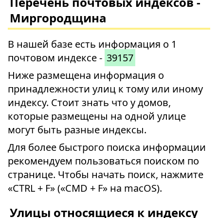
Перечень почтовых индексов -
Миргородщина
В нашей базе есть информация о 1
почтовом индексе -
39157
Ниже размещена информация о
принадлежности улиц к тому или иному
индексу. Стоит знать что у домов,
которые размещены на одной улице
могут быть разные индексы.
Для более быстрого поиска информации
рекомендуем пользоваться поиском по
странице. Чтобы начать поиск, нажмите
«CTRL + F» («CMD + F» на macOS).
Улицы относящиеся к индексу