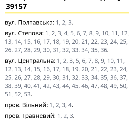
39157
вул. Полтавська
:
1, 2, 3
.
вул. Степова
:
1, 2, 3, 4, 5, 6, 7, 8, 9, 10, 11, 12,
13, 14, 15, 16, 17, 18, 19, 20, 21, 22, 23, 24, 25,
26, 27, 28, 29, 30, 31, 32, 33, 34, 35, 36
.
вул. Центральна
:
1, 2, 3, 5, 6, 7, 8, 9, 10, 11,
12, 13, 14, 15, 16, 17, 18, 19, 20, 21, 22, 23, 24,
25, 26, 27, 28, 29, 30, 31, 32, 33, 34, 35, 36, 37,
38, 39, 40, 41, 42, 43, 44, 45, 46, 47, 48, 49, 50,
51, 52, 53
.
пров. Вільний
:
1, 2, 3, 4
.
пров. Травневий
:
1, 2, 3
.