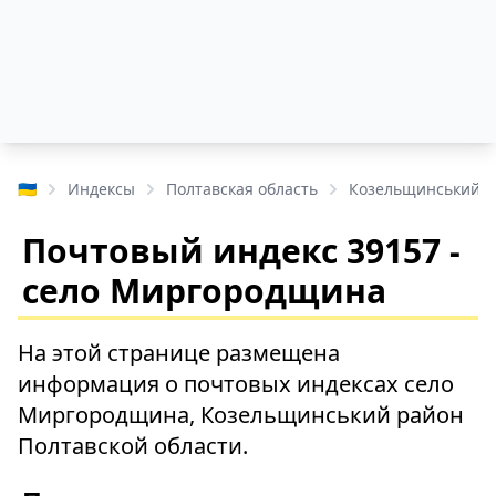
🇺🇦
Индексы
Полтавская область
Козельщинський р
Почтовый индекс 39157 -
село Миргородщина
На этой странице размещена
информация о почтовых индексах село
Миргородщина, Козельщинський район
Полтавской области.