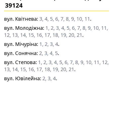
39124
вул. Квітнева
:
3, 4, 5, 6, 7, 8, 9, 10, 11
.
вул. Молодіжна
:
1, 2, 3, 4, 5, 6, 7, 8, 9, 10, 11,
12, 13, 14, 15, 16, 17, 18, 19, 20, 21
.
вул. Мічуріна
:
1, 2, 3, 4
.
вул. Сонячна
:
2, 3, 4, 5
.
вул. Степова
:
1, 2, 3, 4, 5, 6, 7, 8, 9, 10, 11, 12,
13, 14, 15, 16, 17, 18, 19, 20, 21
.
вул. Ювілейна
:
2, 3, 4
.