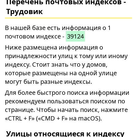
Перечень почтовых индексов -
Трудовик
В нашей базе есть информация о 1
почтовом индексе -
39124
Ниже размещена информация о
принадлежности улиц к тому или иному
индексу. Стоит знать что у домов,
которые размещены на одной улице
могут быть разные индексы.
Для более быстрого поиска информации
рекомендуем пользоваться поиском по
странице. Чтобы начать поиск, нажмите
«CTRL + F» («CMD + F» на macOS).
Улицы относящиеся к индексу