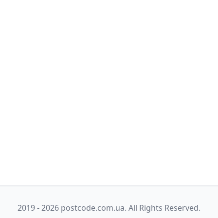
2019 - 2026 postcode.com.ua. All Rights Reserved.