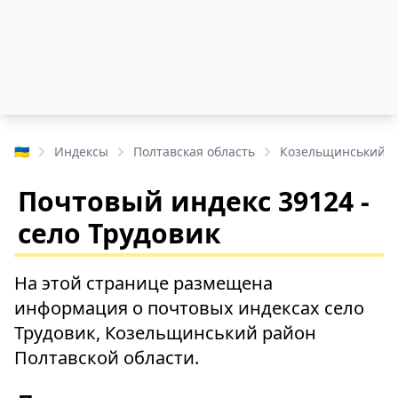
🇺🇦
Индексы
Полтавская область
Козельщинський р
Почтовый индекс 39124 -
село Трудовик
На этой странице размещена
информация о почтовых индексах село
Трудовик, Козельщинський район
Полтавской области.