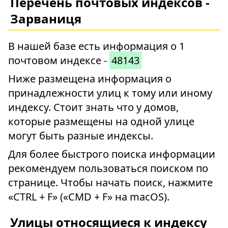
Перечень почтовых индексов -
Зарваниця
В нашей базе есть информация о 1
почтовом индексе -
48143
Ниже размещена информация о
принадлежности улиц к тому или иному
индексу. Стоит знать что у домов,
которые размещены на одной улице
могут быть разные индексы.
Для более быстрого поиска информации
рекомендуем пользоваться поиском по
странице. Чтобы начать поиск, нажмите
«CTRL + F» («CMD + F» на macOS).
Улицы относящиеся к индексу