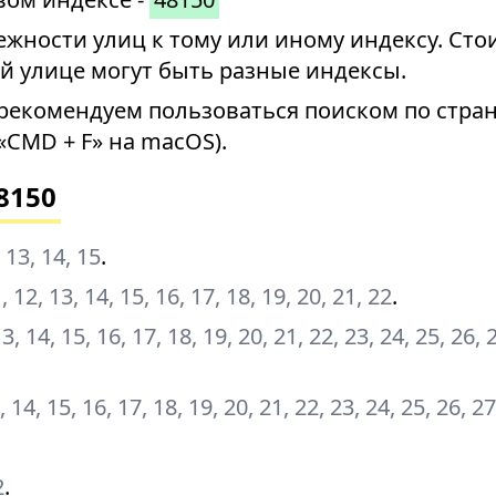
ности улиц к тому или иному индексу. Стои
й улице могут быть разные индексы.
рекомендуем пользоваться поиском по стран
«CMD + F» на macOS).
8150
2, 13, 14, 15
.
11, 12, 13, 14, 15, 16, 17, 18, 19, 20, 21, 22
.
, 13, 14, 15, 16, 17, 18, 19, 20, 21, 22, 23, 24, 25, 26, 
13, 14, 15, 16, 17, 18, 19, 20, 21, 22, 23, 24, 25, 26, 2
2
.