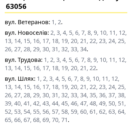
63056
вул. Ветеранов
:
1, 2
.
вул. Новоселів
:
2, 3, 4, 5, 6, 7, 8, 9, 10, 11, 12,
13, 14, 15, 16, 17, 18, 19, 20, 21, 22, 23, 24, 25,
26, 27, 28, 29, 30, 31, 32, 33, 34
.
вул. Трудова
:
1, 2, 3, 4, 5, 6, 7, 8, 9, 10, 11, 12,
13, 14, 15, 16, 17, 18, 19, 20, 21, 22
.
вул. Шлях
:
1, 2, 3, 4, 5, 6, 7, 8, 9, 10, 11, 12,
13, 14, 15, 16, 17, 18, 19, 20, 21, 22, 23, 24, 25,
26, 27, 28, 29, 30, 31, 32, 33, 34, 35, 36, 37, 38,
39, 40, 41, 42, 43, 44, 45, 46, 47, 48, 49, 50, 51,
52, 53, 54, 55, 56, 57, 58, 59, 60, 61, 62, 63, 64,
65, 66, 67, 68, 69, 70, 71
.