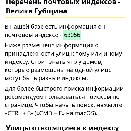
Перечень почтовых индексов -
Велика Губщина
В нашей базе есть информация о 1
почтовом индексе -
63056
Ниже размещена информация о
принадлежности улиц к тому или иному
индексу. Стоит знать что у домов,
которые размещены на одной улице
могут быть разные индексы.
Для более быстрого поиска информации
рекомендуем пользоваться поиском по
странице. Чтобы начать поиск, нажмите
«CTRL + F» («CMD + F» на macOS).
Улицы относящиеся к индексу