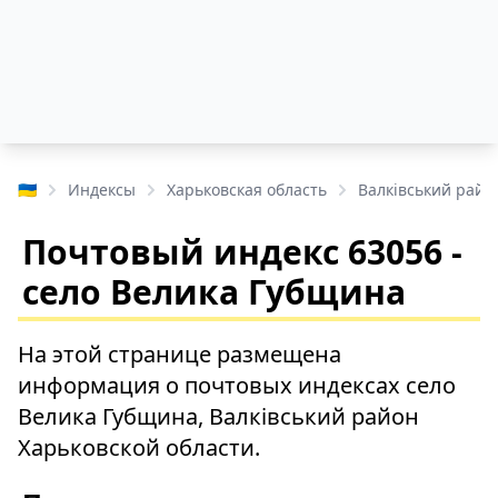
🇺🇦
Индексы
Харьковская область
Валківський райо
Почтовый индекс 63056 -
село Велика Губщина
На этой странице размещена
информация о почтовых индексах село
Велика Губщина, Валківський район
Харьковской области.