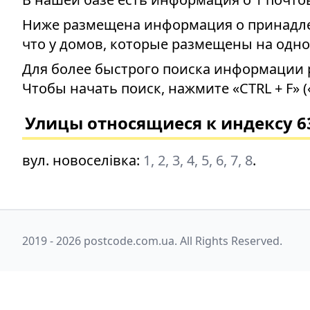
Ниже размещена информация о принадлеж
что у домов, которые размещены на одно
Для более быстрого поиска информации 
Чтобы начать поиск, нажмите «CTRL + F» (
Улицы относящиеся к индексу 6
вул. новоселівка
:
1, 2, 3, 4, 5, 6, 7, 8
.
2019 - 2026 postcode.com.ua. All Rights Reserved.