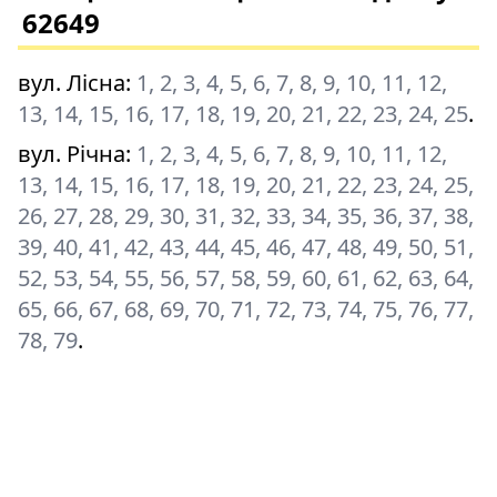
62649
вул. Лісна
:
1, 2, 3, 4, 5, 6, 7, 8, 9, 10, 11, 12,
13, 14, 15, 16, 17, 18, 19, 20, 21, 22, 23, 24, 25
.
вул. Річна
:
1, 2, 3, 4, 5, 6, 7, 8, 9, 10, 11, 12,
13, 14, 15, 16, 17, 18, 19, 20, 21, 22, 23, 24, 25,
26, 27, 28, 29, 30, 31, 32, 33, 34, 35, 36, 37, 38,
39, 40, 41, 42, 43, 44, 45, 46, 47, 48, 49, 50, 51,
52, 53, 54, 55, 56, 57, 58, 59, 60, 61, 62, 63, 64,
65, 66, 67, 68, 69, 70, 71, 72, 73, 74, 75, 76, 77,
78, 79
.