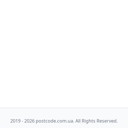
2019 - 2026 postcode.com.ua. All Rights Reserved.