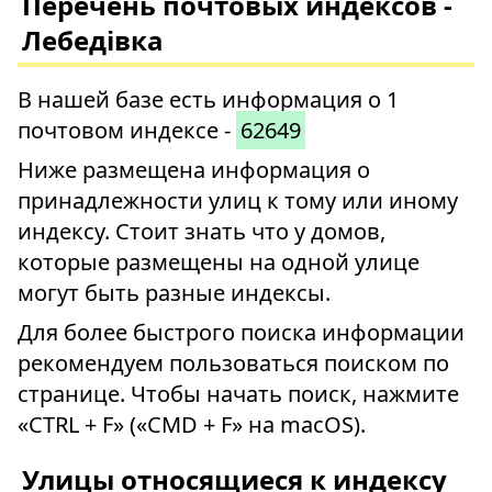
Перечень почтовых индексов -
Лебедівка
В нашей базе есть информация о 1
почтовом индексе -
62649
Ниже размещена информация о
принадлежности улиц к тому или иному
индексу. Стоит знать что у домов,
которые размещены на одной улице
могут быть разные индексы.
Для более быстрого поиска информации
рекомендуем пользоваться поиском по
странице. Чтобы начать поиск, нажмите
«CTRL + F» («CMD + F» на macOS).
Улицы относящиеся к индексу