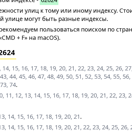
ности улиц к тому или иному индексу. Стои
й улице могут быть разные индексы.
рекомендуем пользоваться поиском по стран
«CMD + F» на macOS).
2624
13, 14, 15, 16, 17, 18, 19, 20, 21, 22, 23, 24, 25, 26, 27
 43, 44, 45, 46, 47, 48, 49, 50, 51, 52, 53, 54, 55, 56,
 73, 74
.
 10, 11, 12, 13, 14, 15, 16, 17, 18, 19, 20, 21, 22, 23, 
, 13, 14, 15, 16, 17, 18, 19, 20, 21
.
, 13, 14, 15, 16, 17, 18, 19, 20, 21, 22, 23, 24, 25, 26,