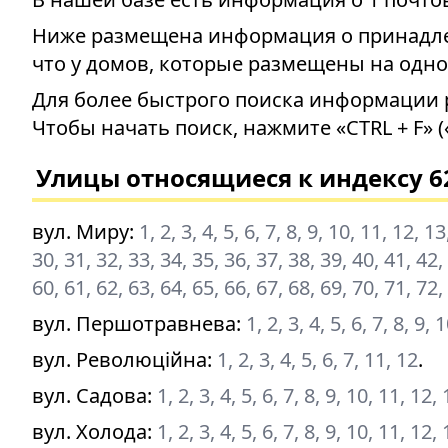
Ниже размещена информация о принадлеж
что у домов, которые размещены на одно
Для более быстрого поиска информации 
Чтобы начать поиск, нажмите «CTRL + F» (
Улицы относящиеся к индексу 6
вул. Миру
:
1, 2, 3, 4, 5, 6, 7, 8, 9, 10, 11, 12, 
30, 31, 32, 33, 34, 35, 36, 37, 38, 39, 40, 41, 42,
60, 61, 62, 63, 64, 65, 66, 67, 68, 69, 70, 71, 72,
вул. Першотравнева
:
1, 2, 3, 4, 5, 6, 7, 8, 9,
вул. Революційна
:
1, 2, 3, 4, 5, 6, 7, 11, 12
.
вул. Садова
:
1, 2, 3, 4, 5, 6, 7, 8, 9, 10, 11, 12
вул. Холода
:
1, 2, 3, 4, 5, 6, 7, 8, 9, 10, 11, 12