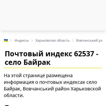
🇺🇦
Индексы
Харьковская область
Вовчанський рай
Почтовый индекс 62537 -
село Байрак
На этой странице размещена
информация о почтовых индексах село
Байрак, Вовчанський район Харьковской
области.