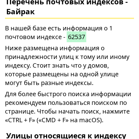
Перечень почтовых индексов -
Байрак
В нашей базе есть информация о 1
почтовом индексе -
62537
Ниже размещена информация о
принадлежности улиц к тому или иному
индексу. Стоит знать что у домов,
которые размещены на одной улице
могут быть разные индексы.
Для более быстрого поиска информации
рекомендуем пользоваться поиском по
странице. Чтобы начать поиск, нажмите
«CTRL + F» («CMD + F» на macOS).
Улицы относящиеся к индексу