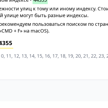
ности улиц к тому или иному индексу. Стои
й улице могут быть разные индексы.
рекомендуем пользоваться поиском по стран
«CMD + F» на macOS).
4355
, 10, 11, 12, 13, 14, 15, 16, 17, 18, 19, 20, 21, 22, 23, 