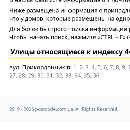
Ниже размещена информация о принадлеж
что у домов, которые размещены на одно
Для более быстрого поиска информации 
Чтобы начать поиск, нажмите «CTRL + F» (
Улицы относящиеся к индексу 4
вул. Прикордонників
:
1, 2, 3, 4, 5, 6, 7, 8, 9
27, 28, 29, 30, 31, 32, 33, 34, 35, 36
.
2019 - 2026 postcode.com.ua. All Rights Reserved.