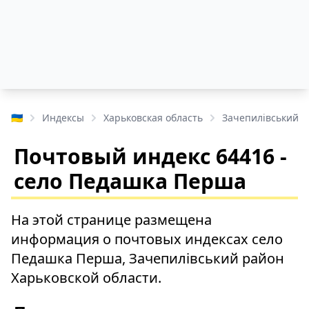
🇺🇦
Индексы
Харьковская область
Зачепилівський 
Почтовый индекс 64416 -
село Педашка Перша
На этой странице размещена
информация о почтовых индексах село
Педашка Перша, Зачепилівський район
Харьковской области.