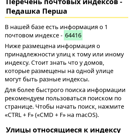
Перечень почтовых индексов -
Педашка Перша
В нашей базе есть информация о 1
почтовом индексе -
64416
Ниже размещена информация о
принадлежности улиц к тому или иному
индексу. Стоит знать что у домов,
которые размещены на одной улице
могут быть разные индексы.
Для более быстрого поиска информации
рекомендуем пользоваться поиском по
странице. Чтобы начать поиск, нажмите
«CTRL + F» («CMD + F» на macOS).
Улицы относящиеся к индексу