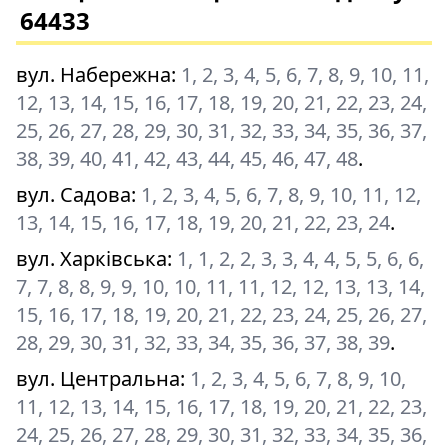
64433
вул. Набережна
:
1, 2, 3, 4, 5, 6, 7, 8, 9, 10, 11,
12, 13, 14, 15, 16, 17, 18, 19, 20, 21, 22, 23, 24,
25, 26, 27, 28, 29, 30, 31, 32, 33, 34, 35, 36, 37,
38, 39, 40, 41, 42, 43, 44, 45, 46, 47, 48
.
вул. Садова
:
1, 2, 3, 4, 5, 6, 7, 8, 9, 10, 11, 12,
13, 14, 15, 16, 17, 18, 19, 20, 21, 22, 23, 24
.
вул. Харківська
:
1, 1, 2, 2, 3, 3, 4, 4, 5, 5, 6, 6,
7, 7, 8, 8, 9, 9, 10, 10, 11, 11, 12, 12, 13, 13, 14,
15, 16, 17, 18, 19, 20, 21, 22, 23, 24, 25, 26, 27,
28, 29, 30, 31, 32, 33, 34, 35, 36, 37, 38, 39
.
вул. Центральна
:
1, 2, 3, 4, 5, 6, 7, 8, 9, 10,
11, 12, 13, 14, 15, 16, 17, 18, 19, 20, 21, 22, 23,
24, 25, 26, 27, 28, 29, 30, 31, 32, 33, 34, 35, 36,