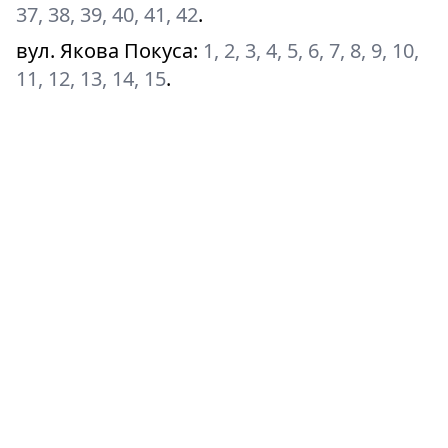
37, 38, 39, 40, 41, 42
.
вул. Якова Покуса
:
1, 2, 3, 4, 5, 6, 7, 8, 9, 10,
11, 12, 13, 14, 15
.