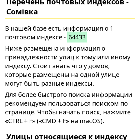
Перечень почтовых индексов -
Сомівка
В нашей базе есть информация о 1
почтовом индексе -
64433
Ниже размещена информация о
принадлежности улиц к тому или иному
индексу. Стоит знать что у домов,
которые размещены на одной улице
могут быть разные индексы.
Для более быстрого поиска информации
рекомендуем пользоваться поиском по
странице. Чтобы начать поиск, нажмите
«CTRL + F» («CMD + F» на macOS).
Улицы относящиеся к индексу