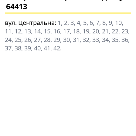
64413
вул. Центральна
:
1, 2, 3, 4, 5, 6, 7, 8, 9, 10,
11, 12, 13, 14, 15, 16, 17, 18, 19, 20, 21, 22, 23,
24, 25, 26, 27, 28, 29, 30, 31, 32, 33, 34, 35, 36,
37, 38, 39, 40, 41, 42
.