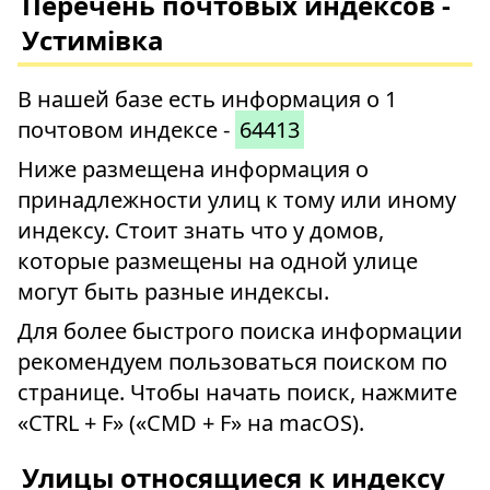
Перечень почтовых индексов -
Устимівка
В нашей базе есть информация о 1
почтовом индексе -
64413
Ниже размещена информация о
принадлежности улиц к тому или иному
индексу. Стоит знать что у домов,
которые размещены на одной улице
могут быть разные индексы.
Для более быстрого поиска информации
рекомендуем пользоваться поиском по
странице. Чтобы начать поиск, нажмите
«CTRL + F» («CMD + F» на macOS).
Улицы относящиеся к индексу